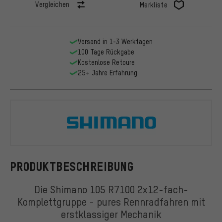
Vergleichen
Merkliste
Versand in 1-3 Werktagen
100 Tage Rückgabe
Kostenlose Retoure
25+ Jahre Erfahrung
Shimano
PRODUKTBESCHREIBUNG
Die Shimano 105 R7100 2x12-fach-
Komplettgruppe - pures Rennradfahren mit
erstklassiger Mechanik