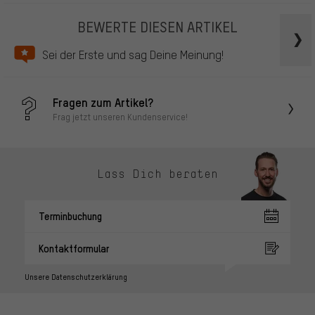
BEWERTE DIESEN ARTIKEL
Sei der Erste und sag Deine Meinung!
Fragen zum Artikel?
Frag jetzt unseren Kundenservice!
Lass Dich beraten
Terminbuchung
Kontaktformular
Unsere Datenschutzerklärung