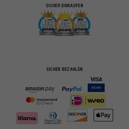
SICHER EINKAUFEN
SICHER BEZAHLEN