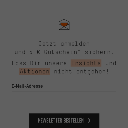
Jetzt anmelden
und 5 € Gutschein* sichern.
Lass Dir unsere
Insights
und
Aktionen
nicht entgehen!
E-Mail-Adresse
Newsletter bestellen