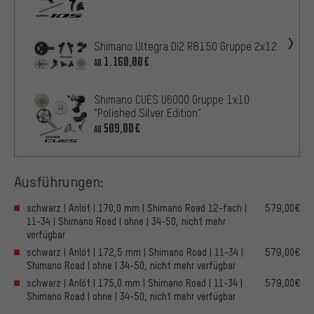
Shimano Ultegra Di2 R8150 Gruppe 2x12
1.160,00€
AB
Shimano CUES U6000 Gruppe 1x10
"Polished Silver Edition"
509,00€
AB
Ausführungen:
schwarz | Anlöt | 170,0 mm | Shimano Road 12-fach |
579,00€
11-34 | Shimano Road | ohne | 34-50, nicht mehr
verfügbar
schwarz | Anlöt | 172,5 mm | Shimano Road | 11-34 |
579,00€
Shimano Road | ohne | 34-50, nicht mehr verfügbar
schwarz | Anlöt | 175,0 mm | Shimano Road | 11-34 |
579,00€
Shimano Road | ohne | 34-50, nicht mehr verfügbar