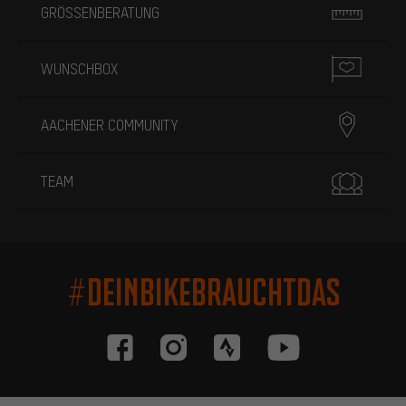
GRÖSSENBERATUNG
WUNSCHBOX
AACHENER COMMUNITY
TEAM
#DEINBIKEBRAUCHTDAS