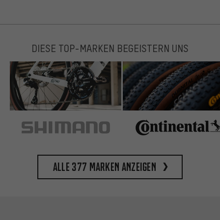
DIESE TOP-MARKEN BEGEISTERN UNS
Alle 377 Marken anzeigen