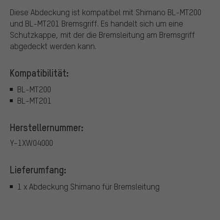
Diese Abdeckung ist kompatibel mit Shimano BL-MT200
und BL-MT201 Bremsgriff. Es handelt sich um eine
Schutzkappe, mit der die Bremsleitung am Bremsgriff
abgedeckt werden kann.
Kompatibilität:
BL-MT200
BL-MT201
Herstellernummer:
Y-1XW04000
Lieferumfang:
1 x Abdeckung Shimano für Bremsleitung