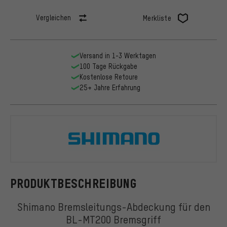
Vergleichen
Merkliste
Versand in 1-3 Werktagen
100 Tage Rückgabe
Kostenlose Retoure
25+ Jahre Erfahrung
Shimano
PRODUKTBESCHREIBUNG
Shimano Bremsleitungs-Abdeckung für den
BL-MT200 Bremsgriff