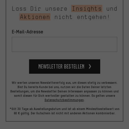
Lass Dir unsere
Insights
und
Aktionen
nicht entgehen!
E-Mail-Adresse
Newsletter bestellen
Wir werten unseren Newslettererfolg aus, um diesen stetig zu verbessern.
Bist Du bereits Kunde bei uns, nutzen wir die Daten Deiner letzten
Bestellungen, um die Newsletter Deinen Interessen anpassen zu können und
somit diesen für Dich wertvoller gestalten zu können.
Es gelten unsere
Datenschutzbestimmungen
.
*Gilt 30 Tage ab Ausstellungsdatum und ist ab einem Mindestbestellwert von
60 € gültig. Der Gutschein ist nicht mit anderen Aktionen kombinierbar.