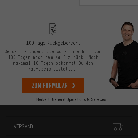
100 Tage Rückgaberecht
Sende die ungenutzte Ware innerhalb von
100 Tagen nach dem Kauf zurück. Nach
maximal 10 Tagen bekommst Du den
Kaufpreis erstattet.
zum Formular
Herbert,
General Operations & Services
Mehr Informationen
VERSAND