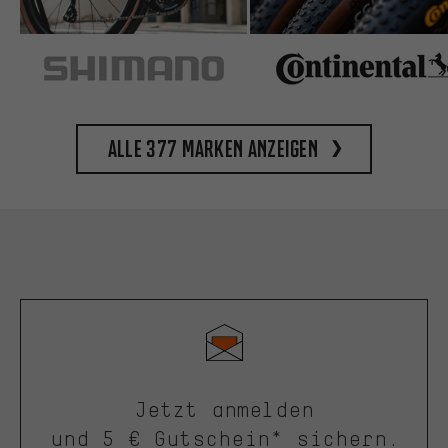
Alle 377 Marken anzeigen
Jetzt anmelden
und 5 € Gutschein* sichern.