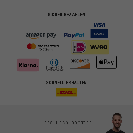
SICHER BEZAHLEN
SCHNELL ERHALTEN
Lass Dich beraten
Passendere Angebote