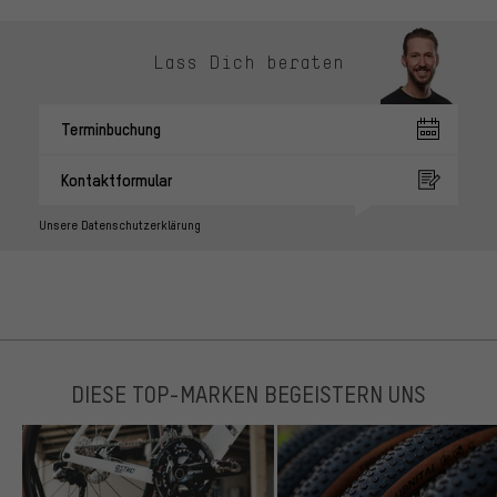
Lass Dich beraten
Terminbuchung
Kontaktformular
Unsere Datenschutzerklärung
DIESE TOP-MARKEN BEGEISTERN UNS