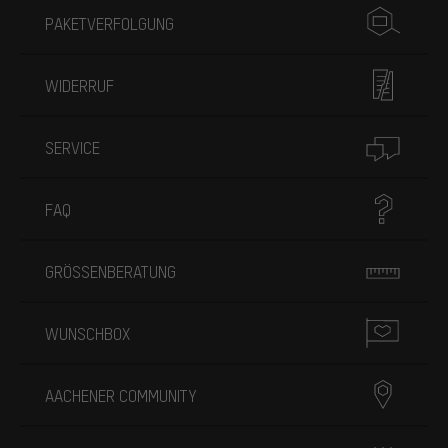
PAKETVERFOLGUNG
WIDERRUF
SERVICE
FAQ
GRÖSSENBERATUNG
WUNSCHBOX
AACHENER COMMUNITY