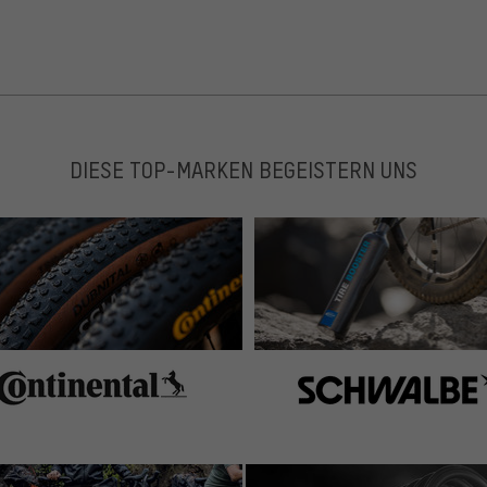
DIESE TOP-MARKEN BEGEISTERN UNS