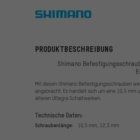
Shimano
PRODUKTBESCHREIBUNG
Shimano Befestigungsschraub
E
Mit diesen Shimano Befestigungsschrauben we
angebracht. Es handelt sich um eine 10,5 mm u
älteren Ultegra Schaltwerken.
Technische Daten:
Schraubenlänge:
10,5 mm, 12,5 mm