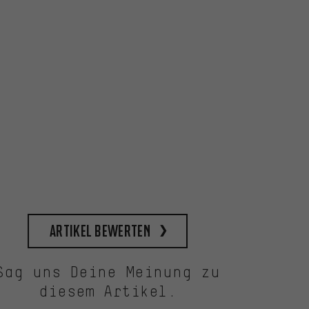
Artikel bewerten
Sag uns Deine Meinung zu
diesem Artikel.