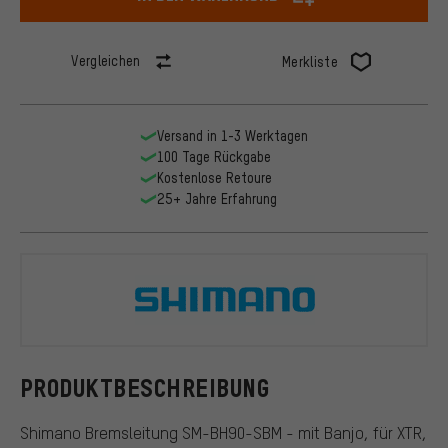
Vergleichen
Merkliste
Versand in 1-3 Werktagen
100 Tage Rückgabe
Kostenlose Retoure
25+ Jahre Erfahrung
Shimano
PRODUKTBESCHREIBUNG
Shimano Bremsleitung SM-BH90-SBM - mit Banjo, für XTR,