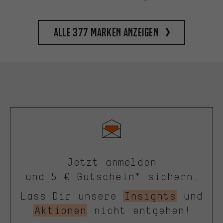
Alle 377 Marken anzeigen
Jetzt anmelden
und 5 € Gutschein* sichern.
Lass Dir unsere
Insights
und
Aktionen
nicht entgehen!