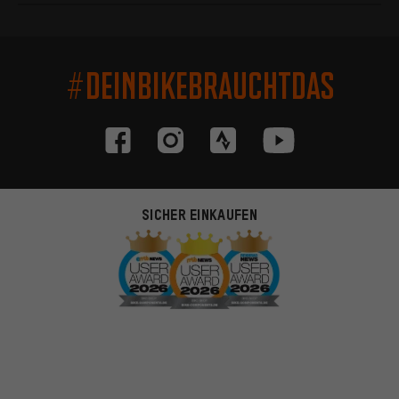
#DEINBIKEBRAUCHTDAS
SICHER EINKAUFEN