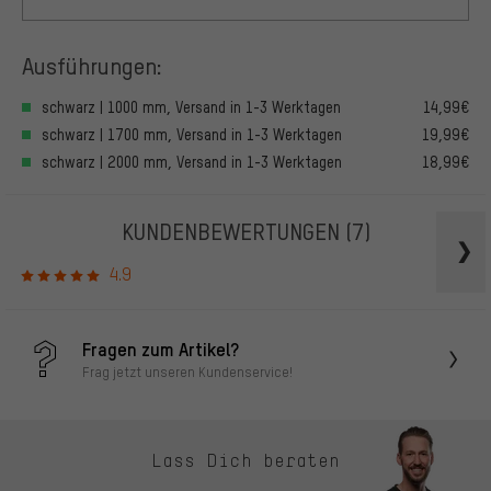
Ausführungen:
schwarz | 1000 mm, Versand in 1-3 Werktagen
14,99€
schwarz | 1700 mm, Versand in 1-3 Werktagen
19,99€
schwarz | 2000 mm, Versand in 1-3 Werktagen
18,99€
KUNDENBEWERTUNGEN
(7)
4.9
Fragen zum Artikel?
Frag jetzt unseren Kundenservice!
Lass Dich beraten