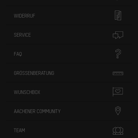
WIDERRUF
SERVICE
FAQ
GRÖSSENBERATUNG
WUNSCHBOX
AACHENER COMMUNITY
TEAM