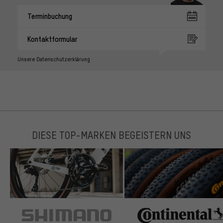
Terminbuchung
Kontaktformular
Unsere Datenschutzerklärung
DIESE TOP-MARKEN BEGEISTERN UNS