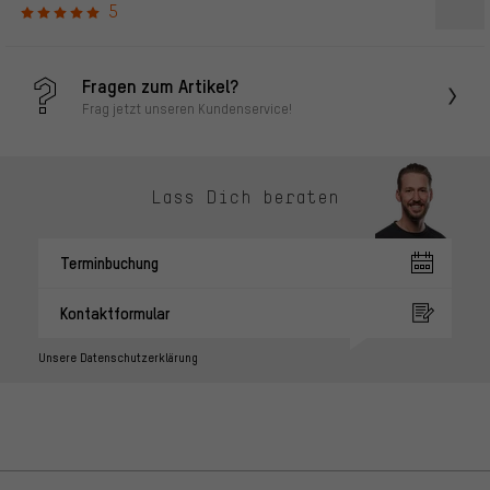
5
Fragen zum Artikel?
Frag jetzt unseren Kundenservice!
Lass Dich beraten
Terminbuchung
Kontaktformular
Unsere Datenschutzerklärung