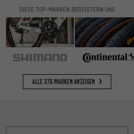
DIESE TOP-MARKEN BEGEISTERN UNS
Alle 376 Marken anzeigen