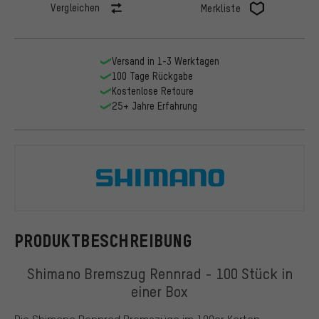
Vergleichen
Merkliste
Versand in 1-3 Werktagen
100 Tage Rückgabe
Kostenlose Retoure
25+ Jahre Erfahrung
Shimano
PRODUKTBESCHREIBUNG
Shimano Bremszug Rennrad - 100 Stück in
einer Box