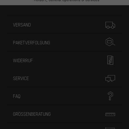
Mehr Informationen
VERSAND
PAKETVERFOLGUNG
WIDERRUF
SERVICE
FAQ
GRÖSSENBERATUNG