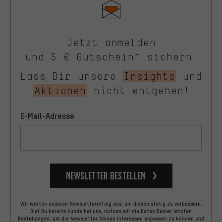
Jetzt anmelden
und 5 € Gutschein* sichern.
Lass Dir unsere
Insights
und
Aktionen
nicht entgehen!
E-Mail-Adresse
Newsletter bestellen
Wir werten unseren Newslettererfolg aus, um diesen stetig zu verbessern.
Bist Du bereits Kunde bei uns, nutzen wir die Daten Deiner letzten
Bestellungen, um die Newsletter Deinen Interessen anpassen zu können und