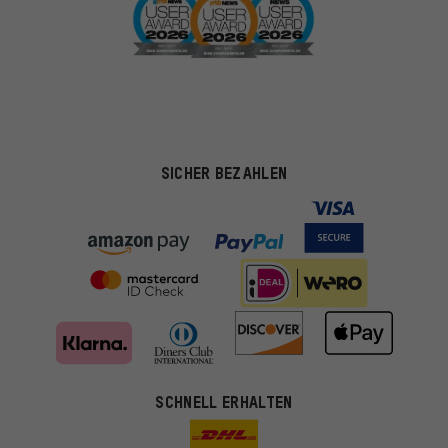
SICHER BEZAHLEN
SCHNELL ERHALTEN