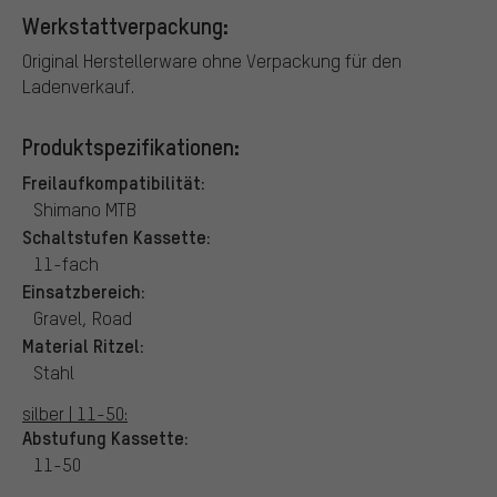
Werkstattverpackung:
Original Herstellerware ohne Verpackung für den
Ladenverkauf.
Produktspezifikationen:
Freilaufkompatibilität:
Shimano MTB
Schaltstufen Kassette:
11-fach
Einsatzbereich:
Gravel, Road
Material Ritzel:
Stahl
silber | 11-50:
Abstufung Kassette:
11-50