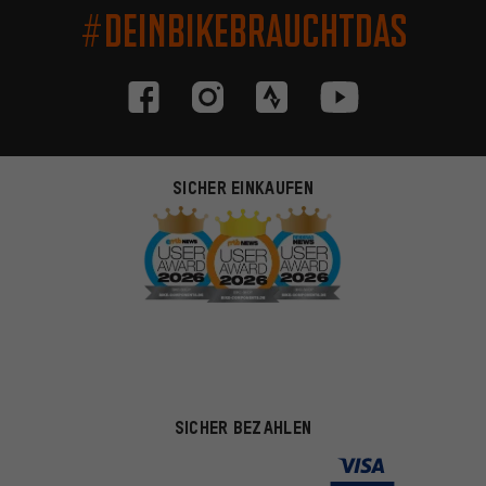
#DEINBIKEBRAUCHTDAS
SICHER EINKAUFEN
SICHER BEZAHLEN