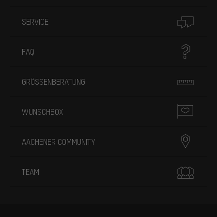
SERVICE
FAQ
GRÖSSENBERATUNG
WUNSCHBOX
AACHENER COMMUNITY
TEAM