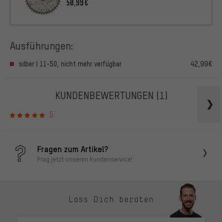
50,99€
Ausführungen:
silber | 11-50, nicht mehr verfügbar
42,99€
KUNDENBEWERTUNGEN
(1)
5
Fragen zum Artikel?
Frag jetzt unseren Kundenservice!
Lass Dich beraten