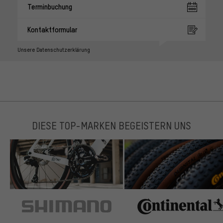
Terminbuchung
Kontaktformular
Unsere Datenschutzerklärung
DIESE TOP-MARKEN BEGEISTERN UNS