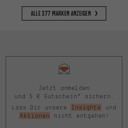
Alle 377 Marken anzeigen
Jetzt anmelden
und 5 € Gutschein* sichern.
Lass Dir unsere
Insights
und
Aktionen
nicht entgehen!