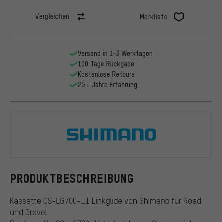
Vergleichen
Merkliste
Versand in 1-3 Werktagen
100 Tage Rückgabe
Kostenlose Retoure
25+ Jahre Erfahrung
Shimano
PRODUKTBESCHREIBUNG
Kassette CS-LG700-11 Linkglide von Shimano für Road
und Gravel