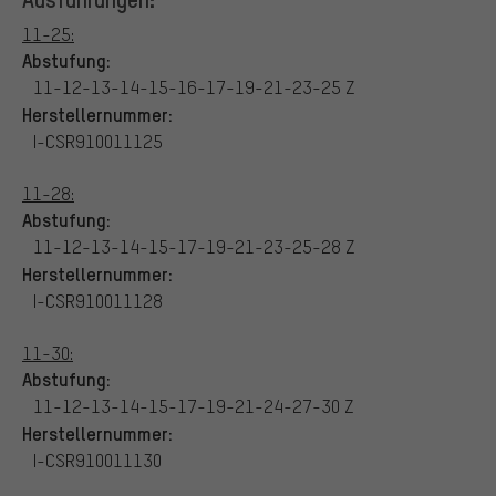
11-25:
Abstufung:
11-12-13-14-15-16-17-19-21-23-25 Z
Herstellernummer:
I-CSR910011125
11-28:
Abstufung:
11-12-13-14-15-17-19-21-23-25-28 Z
Herstellernummer:
I-CSR910011128
11-30:
Abstufung:
11-12-13-14-15-17-19-21-24-27-30 Z
Herstellernummer:
I-CSR910011130