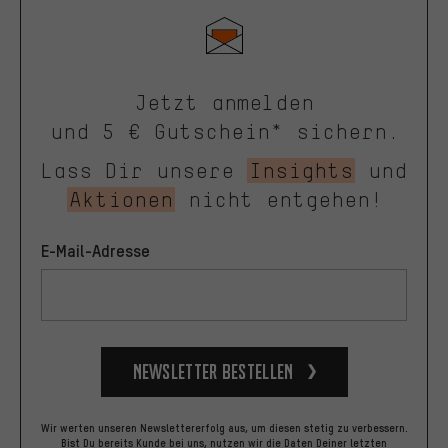
Jetzt anmelden
und 5 € Gutschein* sichern.
Lass Dir unsere
Insights
und
Aktionen
nicht entgehen!
E-Mail-Adresse
Newsletter bestellen
Wir werten unseren Newslettererfolg aus, um diesen stetig zu verbessern.
Bist Du bereits Kunde bei uns, nutzen wir die Daten Deiner letzten