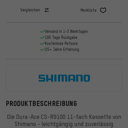
Vergleichen
Merkliste
Versand in 1-3 Werktagen
100 Tage Rückgabe
Kostenlose Retoure
25+ Jahre Erfahrung
Shimano
PRODUKTBESCHREIBUNG
Die Dura-Ace CS-R9100 11-fach Kassette von
Shimano - leichtgängig und zuverlässig