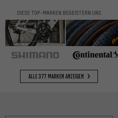
DIESE TOP-MARKEN BEGEISTERN UNS
Alle 377 Marken anzeigen