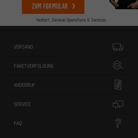
zum Formular
Herbert,
General Operations & Services
Mehr Informationen
VERSAND
PAKETVERFOLGUNG
WIDERRUF
SERVICE
FAQ