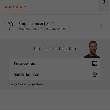
5
Fragen zum Artikel?
Frag jetzt unseren Kundenservice!
Lass Dich beraten
Terminbuchung
Kontaktformular
Unsere Datenschutzerklärung