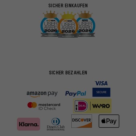
SICHER EINKAUFEN
SICHER BEZAHLEN