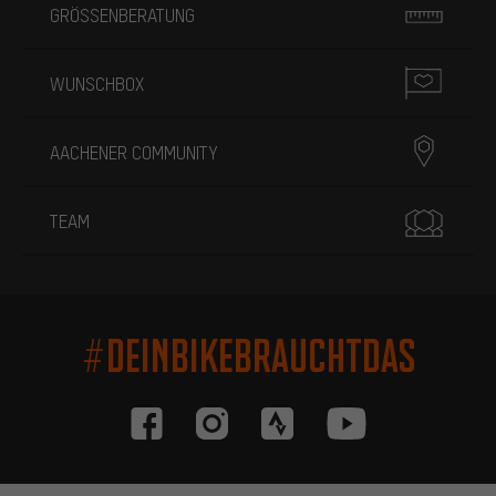
GRÖSSENBERATUNG
WUNSCHBOX
AACHENER COMMUNITY
TEAM
#DEINBIKEBRAUCHTDAS