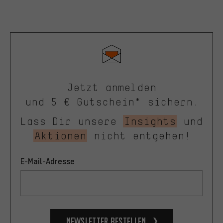
Jetzt anmelden
und 5 € Gutschein* sichern.
Lass Dir unsere
Insights
und
Aktionen
nicht entgehen!
E-Mail-Adresse
Newsletter bestellen