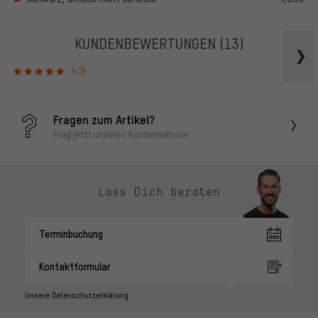
KUNDENBEWERTUNGEN
(13)
4.9
Fragen zum Artikel?
Frag jetzt unseren Kundenservice!
Lass Dich beraten
Terminbuchung
Kontaktformular
Unsere Datenschutzerklärung