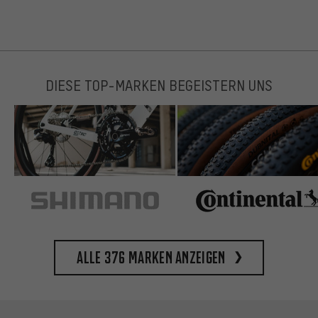
DIESE TOP-MARKEN BEGEISTERN UNS
Alle 376 Marken anzeigen