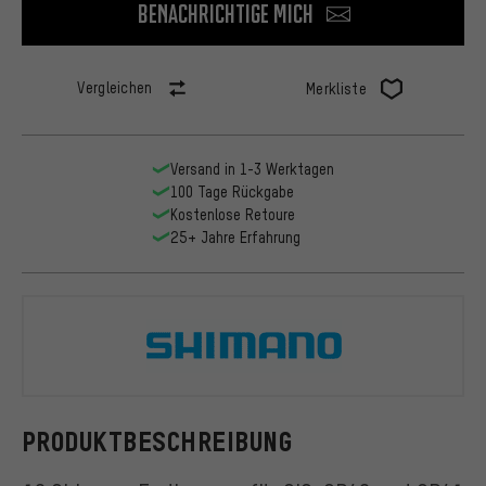
Benachrichtige mich
Vergleichen
Merkliste
Versand in 1-3 Werktagen
100 Tage Rückgabe
Kostenlose Retoure
25+ Jahre Erfahrung
Shimano
PRODUKTBESCHREIBUNG