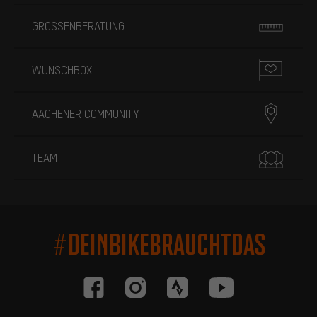
GRÖSSENBERATUNG
WUNSCHBOX
AACHENER COMMUNITY
TEAM
#DEINBIKEBRAUCHTDAS