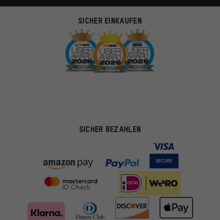
SICHER EINKAUFEN
SICHER BEZAHLEN