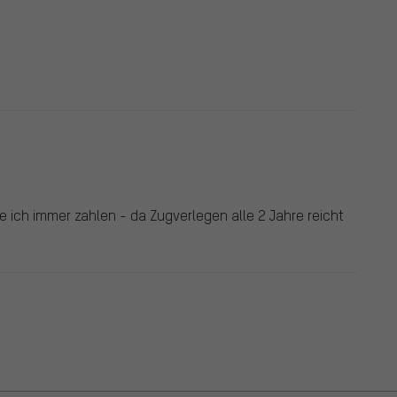
 ich immer zahlen - da Zugverlegen alle 2 Jahre reicht
.