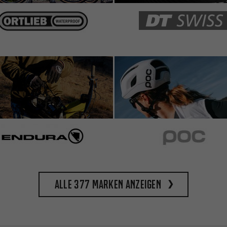
Alle 377 Marken anzeigen