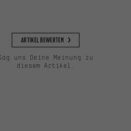
Artikel bewerten
Sag uns Deine Meinung zu
diesem Artikel.