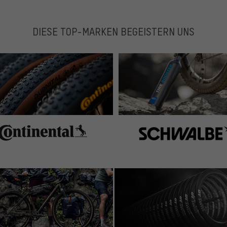
DIESE TOP-MARKEN BEGEISTERN UNS