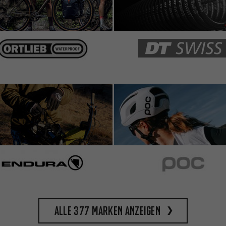
Alle 377 Marken anzeigen