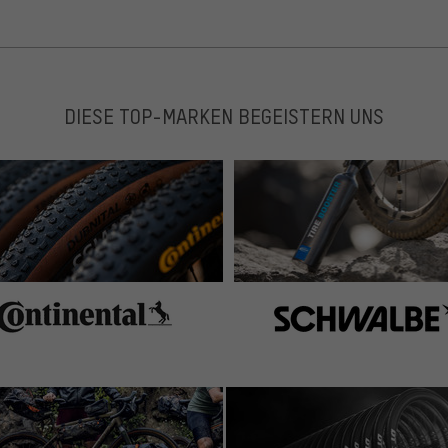
DIESE TOP-MARKEN BEGEISTERN UNS