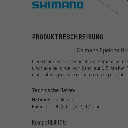
Shimano
PRODUKTBESCHREIBUNG
Shimano Speiche für
Diese Shimano Ersatzspeiche ist kompatibel mi
und hat eine runde, von 2 mm auf 1,5 mm konifi
eine Unterlegscheibe im Lieferumfang enthalte
Technische Daten:
Material:
Edelstahl
Bauart:
3D (2,0-1,5-2,0) / rund
Kompatibilität: