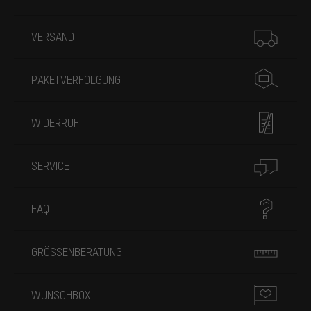
Mehr Informationen
VERSAND
PAKETVERFOLGUNG
WIDERRUF
SERVICE
FAQ
GRÖSSENBERATUNG
WUNSCHBOX