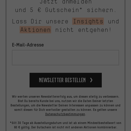
Jetzt anmelden
und 5 € Gutschein* sichern.
Lass Dir unsere
Insights
und
Aktionen
nicht entgehen!
E-Mail-Adresse
Newsletter bestellen
Wir werten unseren Newslettererfolg aus, um diesen stetig zu verbessern.
Bist Du bereits Kunde bei uns, nutzen wir die Daten Deiner letzten
Bestellungen, um die Newsletter Deinen Interessen anpassen zu können und
somit diesen für Dich wertvoller gestalten zu können.
Es gelten unsere
Datenschutzbestimmungen
.
*Gilt 30 Tage ab Ausstellungsdatum und ist ab einem Mindestbestellwert von
60 € gültig. Der Gutschein ist nicht mit anderen Aktionen kombinierbar.