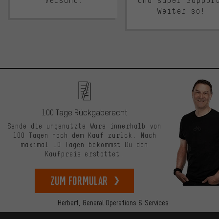
Versand.
und super Suppor
Weiter so!
100 Tage Rückgaberecht
Sende die ungenutzte Ware innerhalb von
100 Tagen nach dem Kauf zurück. Nach
maximal 10 Tagen bekommst Du den
Kaufpreis erstattet.
zum Formular
Herbert,
General Operations & Services