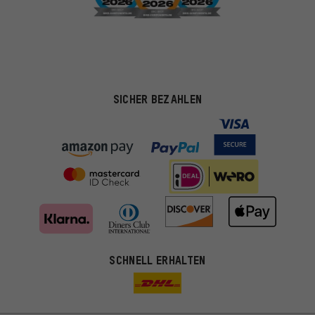
SICHER BEZAHLEN
SCHNELL ERHALTEN