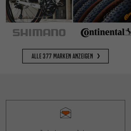
Alle 377 Marken anzeigen