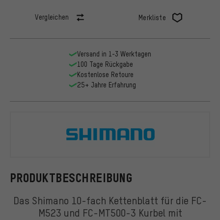
Vergleichen
Merkliste
Versand in 1-3 Werktagen
100 Tage Rückgabe
Kostenlose Retoure
25+ Jahre Erfahrung
Shimano
PRODUKTBESCHREIBUNG
Das Shimano 10-fach Kettenblatt für die FC-
M523 und FC-MT500-3 Kurbel mit