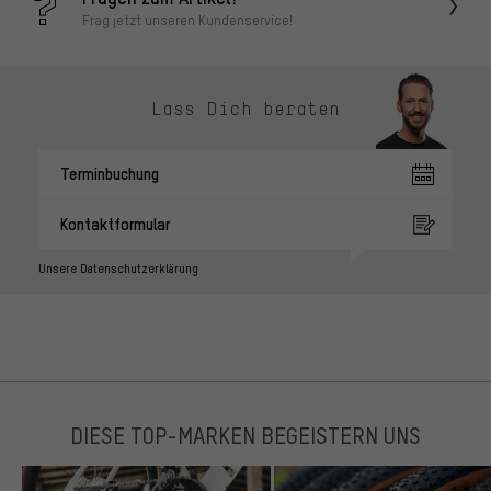
Frag jetzt unseren Kundenservice!
Lass Dich beraten
Terminbuchung
Kontaktformular
Unsere Datenschutzerklärung
DIESE TOP-MARKEN BEGEISTERN UNS