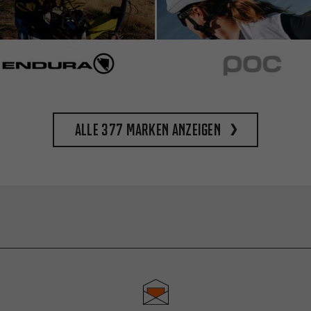
Alle 377 Marken anzeigen