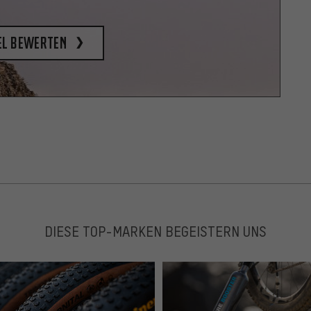
el bewerten
DIESE TOP-MARKEN BEGEISTERN UNS