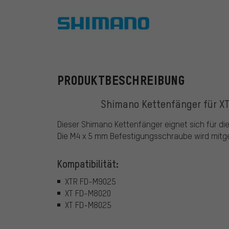
Shimano
PRODUKTBESCHREIBUNG
Shimano Kettenfänger für X
Dieser Shimano Kettenfänger eignet sich für d
Die M4 x 5 mm Befestigungsschraube wird mitgel
Kompatibilität:
XTR FD-M9025
XT FD-M8020
XT FD-M8025