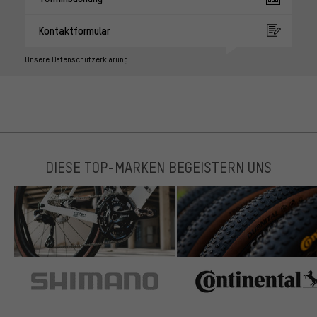
Kontaktformular
Unsere Datenschutzerklärung
DIESE TOP-MARKEN BEGEISTERN UNS