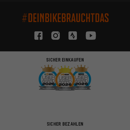
#DEINBIKEBRAUCHTDAS
SICHER EINKAUFEN
SICHER BEZAHLEN