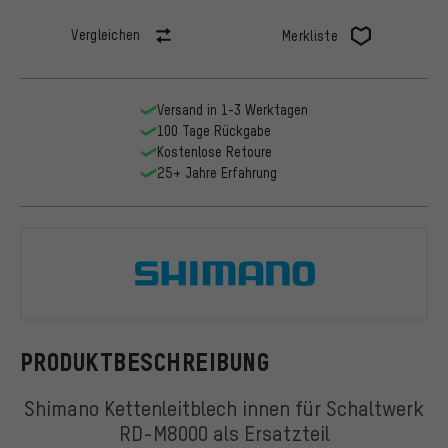
Vergleichen
Merkliste
Versand in 1-3 Werktagen
100 Tage Rückgabe
Kostenlose Retoure
25+ Jahre Erfahrung
Shimano
PRODUKTBESCHREIBUNG
Shimano Kettenleitblech innen für Schaltwerk
RD-M8000 als Ersatzteil