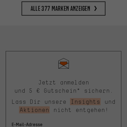
Alle 377 Marken anzeigen
Jetzt anmelden
und 5 € Gutschein* sichern.
Lass Dir unsere
Insights
und
Aktionen
nicht entgehen!
E-Mail-Adresse