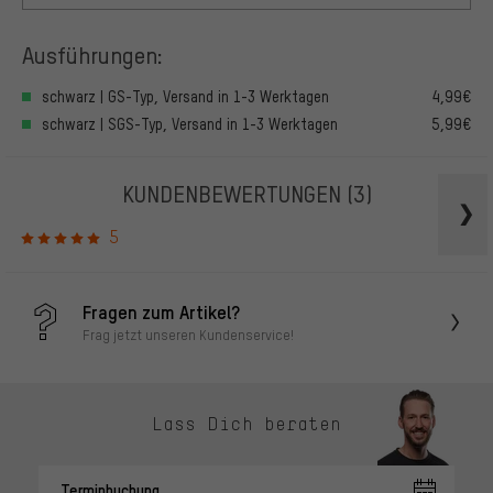
Ausführungen:
schwarz | GS-Typ, Versand in 1-3 Werktagen
4,99€
schwarz | SGS-Typ, Versand in 1-3 Werktagen
5,99€
KUNDENBEWERTUNGEN
(3)
5
Fragen zum Artikel?
Frag jetzt unseren Kundenservice!
Lass Dich beraten
Terminbuchung