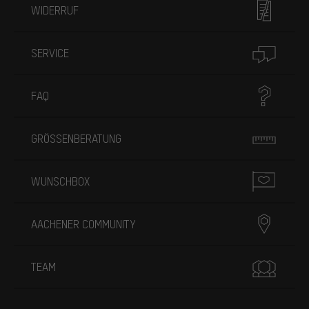
WIDERRUF
SERVICE
FAQ
GRÖSSENBERATUNG
WUNSCHBOX
AACHENER COMMUNITY
TEAM