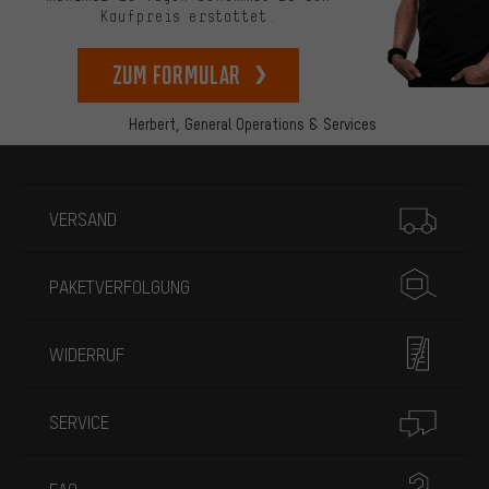
Kaufpreis erstattet.
zum Formular
Herbert,
General Operations & Services
Mehr Informationen
VERSAND
PAKETVERFOLGUNG
WIDERRUF
SERVICE