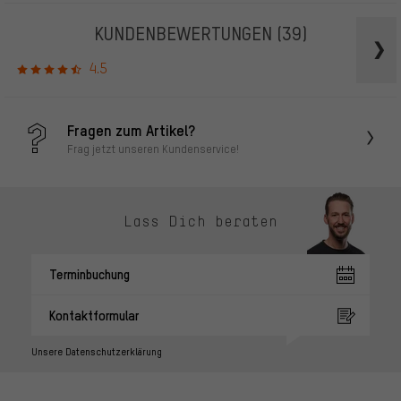
KUNDENBEWERTUNGEN
(39)
4.5
Fragen zum Artikel?
Frag jetzt unseren Kundenservice!
Lass Dich beraten
Terminbuchung
Kontaktformular
Unsere Datenschutzerklärung