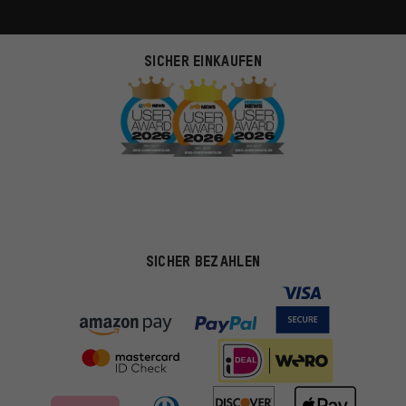
SICHER EINKAUFEN
SICHER BEZAHLEN