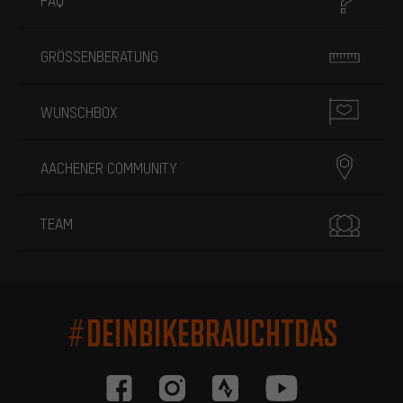
FAQ
GRÖSSENBERATUNG
WUNSCHBOX
AACHENER COMMUNITY
TEAM
#DEINBIKEBRAUCHTDAS