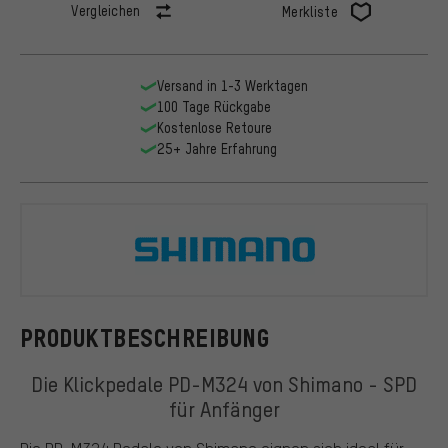
Vergleichen
Merkliste
Versand in 1-3 Werktagen
100 Tage Rückgabe
Kostenlose Retoure
25+ Jahre Erfahrung
Shimano
PRODUKTBESCHREIBUNG
Die Klickpedale PD-M324 von Shimano - SPD
für Anfänger