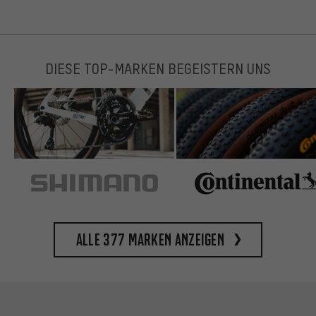
DIESE TOP-MARKEN BEGEISTERN UNS
Alle 377 Marken anzeigen