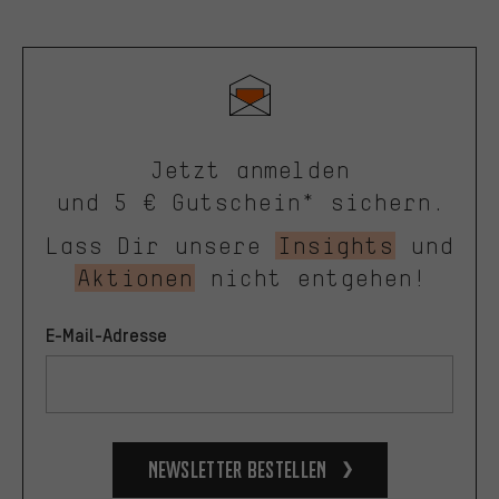
Jetzt anmelden
und 5 € Gutschein* sichern.
Lass Dir unsere
Insights
und
Aktionen
nicht entgehen!
E-Mail-Adresse
Newsletter bestellen