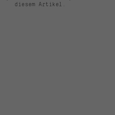
diesem Artikel.