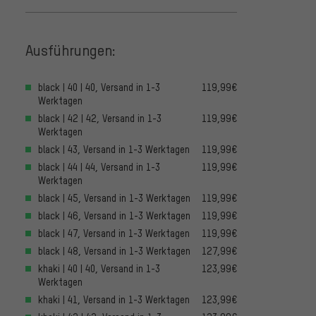
Ausführungen:
black | 40 | 40, Versand in 1-3
119,99€
Werktagen
black | 42 | 42, Versand in 1-3
119,99€
Werktagen
black | 43, Versand in 1-3 Werktagen
119,99€
black | 44 | 44, Versand in 1-3
119,99€
Werktagen
black | 45, Versand in 1-3 Werktagen
119,99€
black | 46, Versand in 1-3 Werktagen
119,99€
black | 47, Versand in 1-3 Werktagen
119,99€
black | 48, Versand in 1-3 Werktagen
127,99€
khaki | 40 | 40, Versand in 1-3
123,99€
Werktagen
khaki | 41, Versand in 1-3 Werktagen
123,99€