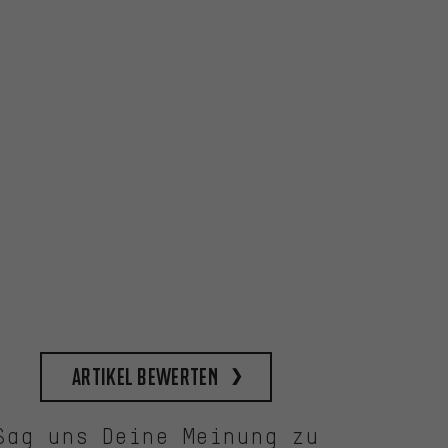
Artikel bewerten
Sag uns Deine Meinung zu