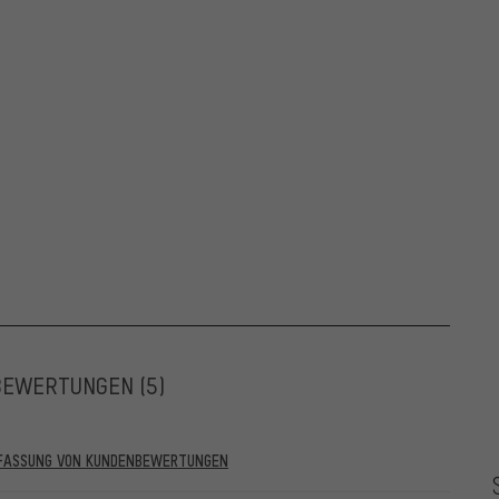
BEWERTUNGEN
(5)
RFASSUNG VON KUNDENBEWERTUNGEN