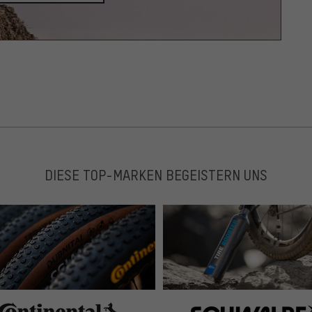
DIESE TOP-MARKEN BEGEISTERN UNS