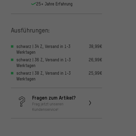
25+ Jahre Erfahrung
Ausführungen:
schwarz | 34 Z, Versand in 1-3
38,99€
Werktagen
schwarz | 36 Z, Versand in 1-3
26,99€
Werktagen
schwarz | 38 Z, Versand in 1-3
25,99€
Werktagen
Fragen zum Artikel?
Frag jetzt unseren
Kundenservice!