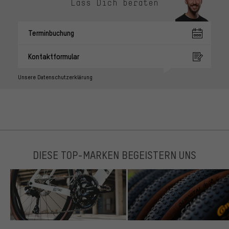
Lass Dich beraten
Terminbuchung
Kontaktformular
Unsere Datenschutzerklärung
DIESE TOP-MARKEN BEGEISTERN UNS