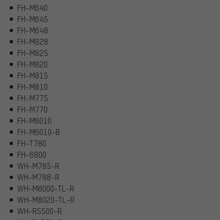
FH-M640
FH-M645
FH-M648
FH-M828
FH-M825
FH-M820
FH-M815
FH-M810
FH-M775
FH-M770
FH-M6010
FH-M6010-B
FH-T780
FH-6800
WH-M785-R
WH-M788-R
WH-M8000-TL-R
WH-M8020-TL-R
WH-RS500-R