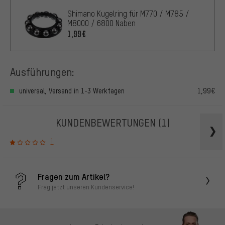
Shimano Kugelring für M770 / M785 /
M8000 / 6800 Naben
1,99€
Ausführungen:
universal, Versand in 1-3 Werktagen
1,99€
KUNDENBEWERTUNGEN
(1)
1
Fragen zum Artikel?
Frag jetzt unseren Kundenservice!