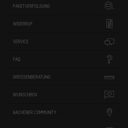
PAKETVERFOLGUNG
WIDERRUF
SERVICE
FAQ
GRÖSSENBERATUNG
WUNSCHBOX
AACHENER COMMUNITY