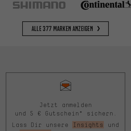
Alle 377 Marken anzeigen
Jetzt anmelden
und 5 € Gutschein* sichern.
Lass Dir unsere
Insights
und