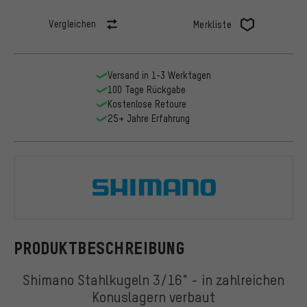
Vergleichen
Merkliste
Versand in 1-3 Werktagen
100 Tage Rückgabe
Kostenlose Retoure
25+ Jahre Erfahrung
Shimano
PRODUKTBESCHREIBUNG
Shimano Stahlkugeln 3/16" - in zahlreichen
Konuslagern verbaut