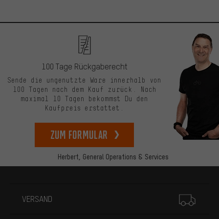
100 Tage Rückgaberecht
Sende die ungenutzte Ware innerhalb von
100 Tagen nach dem Kauf zurück. Nach
maximal 10 Tagen bekommst Du den
Kaufpreis erstattet.
zum Formular
Herbert,
General Operations & Services
Mehr Informationen
VERSAND