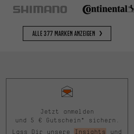
Alle 377 Marken anzeigen
Jetzt anmelden
und 5 € Gutschein* sichern.
Lass Dir unsere
Insights
und