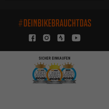
#DEINBIKEBRAUCHTDAS
SICHER EINKAUFEN