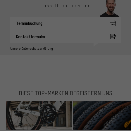
Lass Dich beraten
Terminbuchung
Kontaktformular
Unsere Datenschutzerklärung
DIESE TOP-MARKEN BEGEISTERN UNS