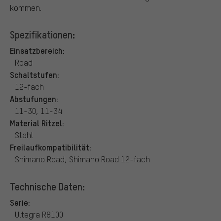
kommen.
Spezifikationen:
Einsatzbereich:
Road
Schaltstufen:
12-fach
Abstufungen:
11-30, 11-34
Material Ritzel:
Stahl
Freilaufkompatibilität:
Shimano Road, Shimano Road 12-fach
Technische Daten:
Serie:
Ultegra R8100