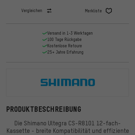
Vergleichen
Merkliste
Versand in 1-3 Werktagen
100 Tage Rückgabe
Kostenlose Retoure
25+ Jahre Erfahrung
Shimano
PRODUKTBESCHREIBUNG
Die Shimano Ultegra CS-R8101 12-fach-
Kassette - breite Kompatibilität und effiziente