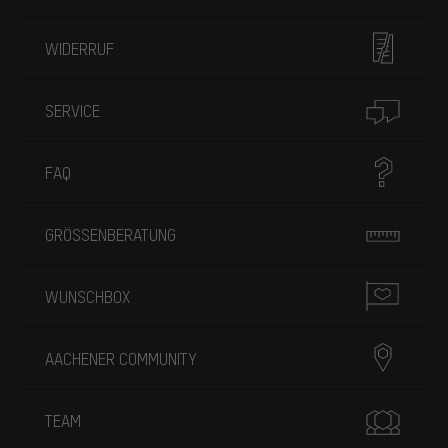
WIDERRUF
SERVICE
FAQ
GRÖSSENBERATUNG
WUNSCHBOX
AACHENER COMMUNITY
TEAM