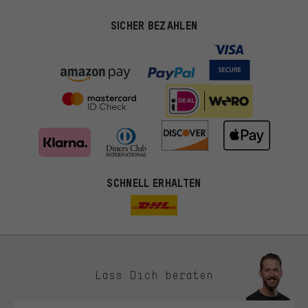
SICHER BEZAHLEN
SCHNELL ERHALTEN
Lass Dich beraten
Passendere Angebote