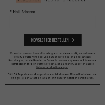
E-Mail-Adresse
Newsletter bestellen
Wir werten unseren Newslettererfolg aus, um diesen stetig zu verbessern.
Bist Du bereits Kunde bei uns, nutzen wir die Daten Deiner letzten
Bestellungen, um die Newsletter Deinen Interessen anpassen zu können und
somit diesen für Dich wertvoller gestalten zu können.
Es gelten unsere
Datenschutzbestimmungen
.
*Gilt 30 Tage ab Ausstellungsdatum und ist ab einem Mindestbestellwert von
60 € gültig. Der Gutschein ist nicht mit anderen Aktionen kombinierbar.