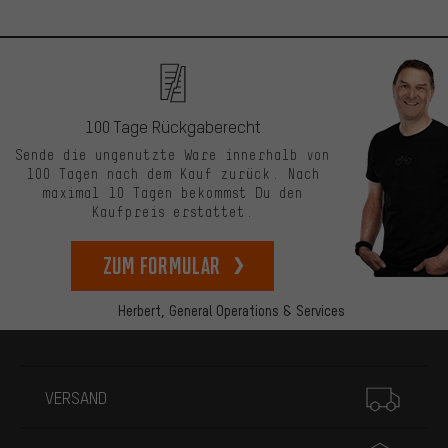
100 Tage Rückgaberecht
Sende die ungenutzte Ware innerhalb von
100 Tagen nach dem Kauf zurück. Nach
maximal 10 Tagen bekommst Du den
Kaufpreis erstattet.
zum Formular
Herbert,
General Operations & Services
Mehr Informationen
VERSAND