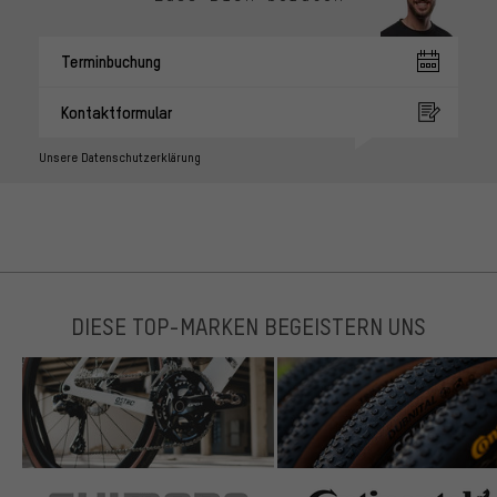
Terminbuchung
Kontaktformular
Unsere Datenschutzerklärung
DIESE TOP-MARKEN BEGEISTERN UNS