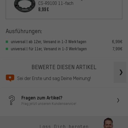
CS-R9100 11-fach
8,99€
Ausführungen:
universal | ab 12er, Versand in 1-3 Werktagen
6,99€
universal | für 11er, Versand in 1-3 Werktagen
7,99€
BEWERTE DIESEN ARTIKEL
Sei der Erste und sag Deine Meinung!
Fragen zum Artikel?
Frag jetzt unseren Kundenservice!
Lass Dich beraten