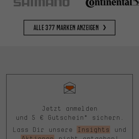
Alle 377 Marken anzeigen
Jetzt anmelden
und 5 € Gutschein* sichern.
Lass Dir unsere
Insights
und
Aktionen
nicht entgehen!