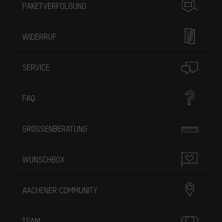
PAKETVERFOLGUNG
WIDERRUF
SERVICE
FAQ
GRÖSSENBERATUNG
WUNSCHBOX
AACHENER COMMUNITY
TEAM