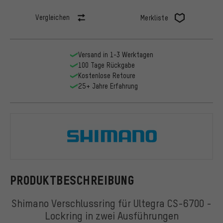
Vergleichen
Merkliste
Versand in 1-3 Werktagen
100 Tage Rückgabe
Kostenlose Retoure
25+ Jahre Erfahrung
Shimano
PRODUKTBESCHREIBUNG
Shimano Verschlussring für Ultegra CS-6700 -
Lockring in zwei Ausführungen