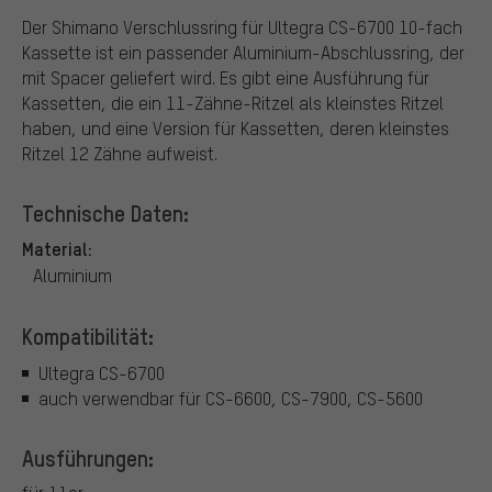
Der Shimano Verschlussring für Ultegra CS-6700 10-fach
Kassette ist ein passender Aluminium-Abschlussring, der
mit Spacer geliefert wird. Es gibt eine Ausführung für
Kassetten, die ein 11-Zähne-Ritzel als kleinstes Ritzel
haben, und eine Version für Kassetten, deren kleinstes
Ritzel 12 Zähne aufweist.
Technische Daten:
Material:
Aluminium
Kompatibilität:
Ultegra CS-6700
auch verwendbar für CS-6600, CS-7900, CS-5600
Ausführungen: