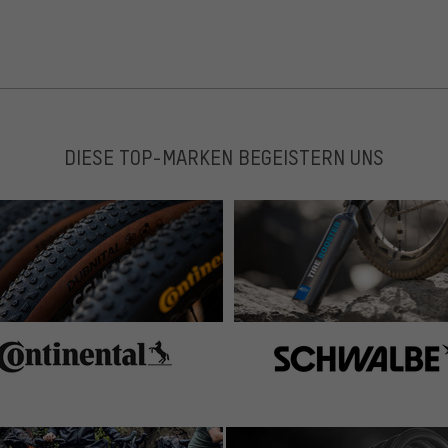
DIESE TOP-MARKEN BEGEISTERN UNS