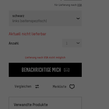
für Lieferung nach
USA
schwarz
links (seitenspezifisch)
aktuell nicht lieferbar
Anzahl:
1
Lieferung nach USA nicht möglich
Benachrichtige mich
Vergleichen
Merkliste
Verwandte Produkte