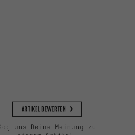
Artikel bewerten
Sag uns Deine Meinung zu