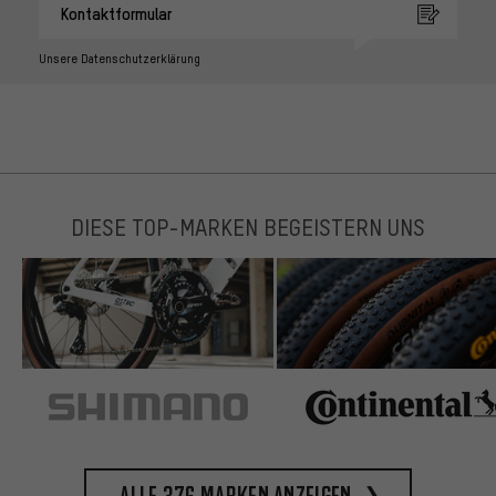
Kontaktformular
Unsere Datenschutzerklärung
DIESE TOP-MARKEN BEGEISTERN UNS
Alle 376 Marken anzeigen