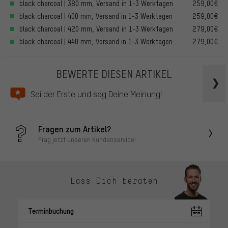
black charcoal | 380 mm, Versand in 1-3 Werktagen
259,00€
black charcoal | 400 mm, Versand in 1-3 Werktagen
259,00€
black charcoal | 420 mm, Versand in 1-3 Werktagen
279,00€
black charcoal | 440 mm, Versand in 1-3 Werktagen
279,00€
BEWERTE DIESEN ARTIKEL
Sei der Erste und sag Deine Meinung!
Fragen zum Artikel?
Frag jetzt unseren Kundenservice!
Lass Dich beraten
Terminbuchung