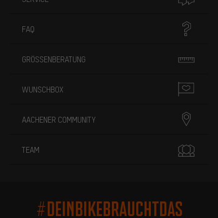
FAQ
GRÖSSENBERATUNG
WUNSCHBOX
AACHENER COMMUNITY
TEAM
#DEINBIKEBRAUCHTDAS