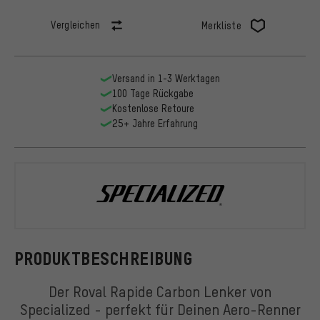
Vergleichen
Merkliste
Versand in 1-3 Werktagen
100 Tage Rückgabe
Kostenlose Retoure
25+ Jahre Erfahrung
Specialized
PRODUKTBESCHREIBUNG
Der Roval Rapide Carbon Lenker von
Specialized - perfekt für Deinen Aero-Renner