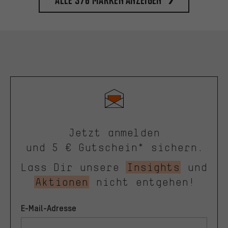
Jetzt anmelden
und 5 € Gutschein* sichern.
Lass Dir unsere
Insights
und
Aktionen
nicht entgehen!
E-Mail-Adresse