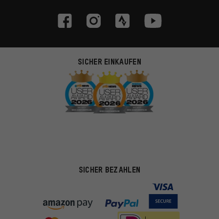
SICHER EINKAUFEN
SICHER BEZAHLEN