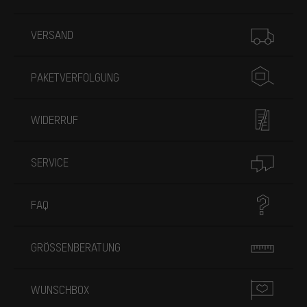
Mehr Informationen
VERSAND
PAKETVERFOLGUNG
WIDERRUF
SERVICE
FAQ
GRÖSSENBERATUNG
WUNSCHBOX