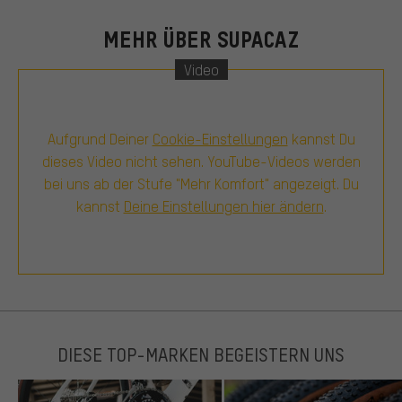
MEHR ÜBER SUPACAZ
Video
Aufgrund Deiner
Cookie-Einstellungen
kannst Du
dieses Video nicht sehen. YouTube-Videos werden
bei uns ab der Stufe "Mehr Komfort" angezeigt. Du
kannst
Deine Einstellungen hier ändern
.
DIESE TOP-MARKEN BEGEISTERN UNS