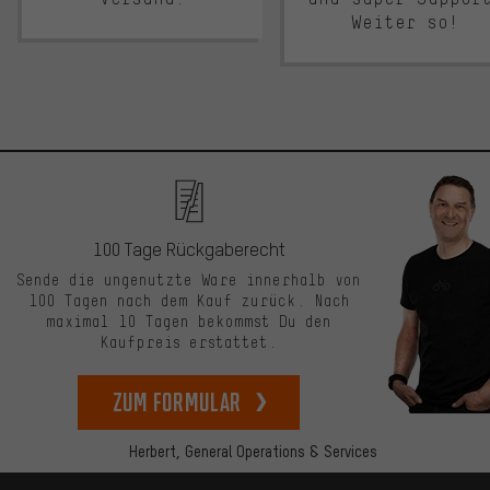
Weiter so!
100 Tage Rückgaberecht
Sende die ungenutzte Ware innerhalb von
100 Tagen nach dem Kauf zurück. Nach
maximal 10 Tagen bekommst Du den
Kaufpreis erstattet.
zum Formular
Herbert,
General Operations & Services