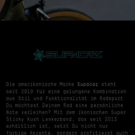
Die amerikanische Marke
steht
Supacaz
seit 2010 für eine gelungene Kombination
aus Stil und Funktionalität im Radsport.
Du möchtest Deinem Rad eine persönliche
Note verleihen? Mit dem ikonischen Super
Sticky Kush Lenkerband, das seit 2013
erhältlich ist, setzt Du nicht nur
farbige Akzente, sondern profitierst auch