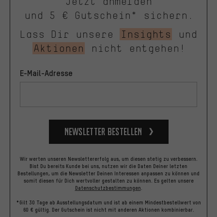
Jetzt anmelden
und 5 € Gutschein* sichern.
Lass Dir unsere
Insights
und
Aktionen
nicht entgehen!
E-Mail-Adresse
Newsletter bestellen
Wir werten unseren Newslettererfolg aus, um diesen stetig zu verbessern.
Bist Du bereits Kunde bei uns, nutzen wir die Daten Deiner letzten
Bestellungen, um die Newsletter Deinen Interessen anpassen zu können und
somit diesen für Dich wertvoller gestalten zu können.
Es gelten unsere
Datenschutzbestimmungen
.
*Gilt 30 Tage ab Ausstellungsdatum und ist ab einem Mindestbestellwert von
60 € gültig. Der Gutschein ist nicht mit anderen Aktionen kombinierbar.