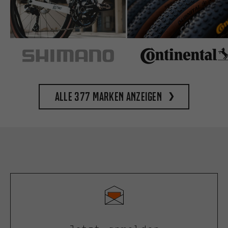
Alle 377 Marken anzeigen