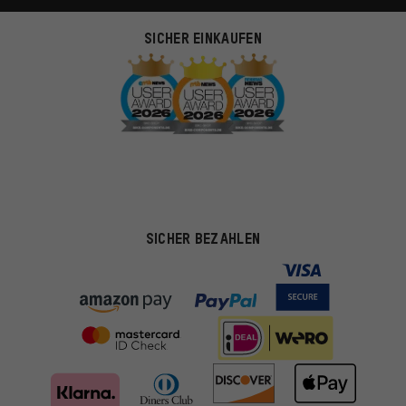
SICHER EINKAUFEN
SICHER BEZAHLEN