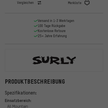
Vergleichen
Merkliste
Versand in 1-3 Werktagen
100 Tage Rückgabe
Kostenlose Retoure
25+ Jahre Erfahrung
Surly
PRODUKTBESCHREIBUNG
Spezifikationen:
Einsatzbereich:
All Mountain