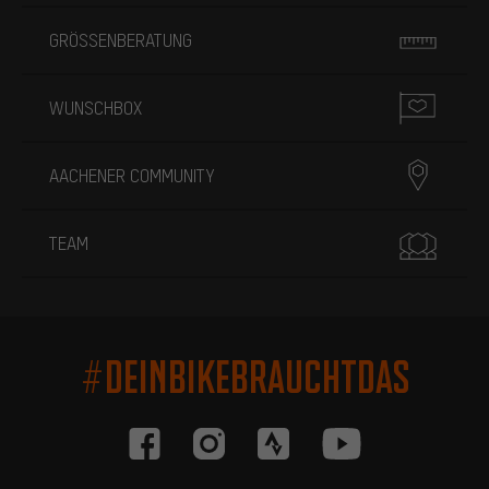
GRÖSSENBERATUNG
WUNSCHBOX
AACHENER COMMUNITY
TEAM
#DEINBIKEBRAUCHTDAS