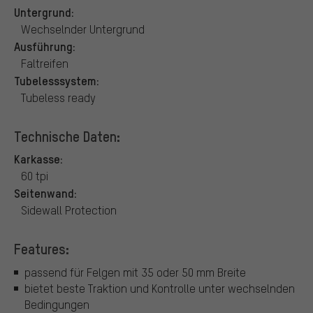
Untergrund:
Wechselnder Untergrund
Ausführung:
Faltreifen
Tubelesssystem:
Tubeless ready
Technische Daten:
Karkasse:
60 tpi
Seitenwand:
Sidewall Protection
Features:
passend für Felgen mit 35 oder 50 mm Breite
bietet beste Traktion und Kontrolle unter wechselnden
Bedingungen