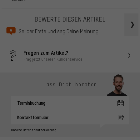
BEWERTE DIESEN ARTIKEL
Sei der Erste und sag Deine Meinung!
Fragen zum Artikel?
Frag jetzt unseren Kundenservice!
Lass Dich beraten
Terminbuchung
Kontaktformular
Unsere Datenschutzerklärung