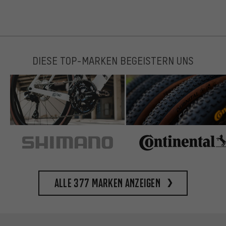
DIESE TOP-MARKEN BEGEISTERN UNS
Alle 377 Marken anzeigen