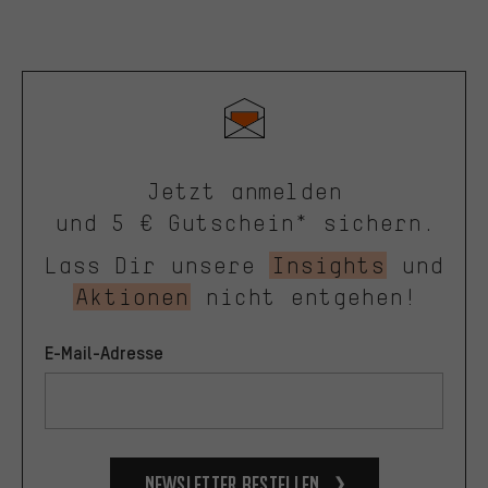
Jetzt anmelden
und 5 € Gutschein* sichern.
Lass Dir unsere
Insights
und
Aktionen
nicht entgehen!
E-Mail-Adresse
Newsletter bestellen