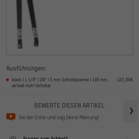
Ausführungen:
black | 1 1/8" | 28" | 5 mm Schnellspanner | 100 mm,
122,99€
aktuell nicht lieferbar
BEWERTE DIESEN ARTIKEL
Sei der Erste und sag Deine Meinung!
Fragen zum Artikel?