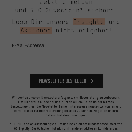
Jetzt anmelden
und 5 € Gutschein* sichern.
Lass Dir unsere
Insights
und
Aktionen
nicht entgehen!
E-Mail-Adresse
Newsletter bestellen
Wir werten unseren Newslettererfolg aus, um diesen stetig zu verbessern.
Bist Du bereits Kunde bei uns, nutzen wir die Daten Deiner letzten
Bestellungen, um die Newsletter Deinen Interessen anpassen zu können und
somit diesen für Dich wertvoller gestalten zu können.
Es gelten unsere
Datenschutzbestimmungen
.
*Gilt 30 Tage ab Ausstellungsdatum und ist ab einem Mindestbestellwert von
60 € gültig. Der Gutschein ist nicht mit anderen Aktionen kombinierbar.