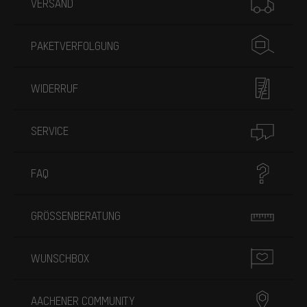
VERSAND
PAKETVERFOLGUNG
WIDERRUF
SERVICE
FAQ
GRÖSSENBERATUNG
WUNSCHBOX
AACHENER COMMUNITY