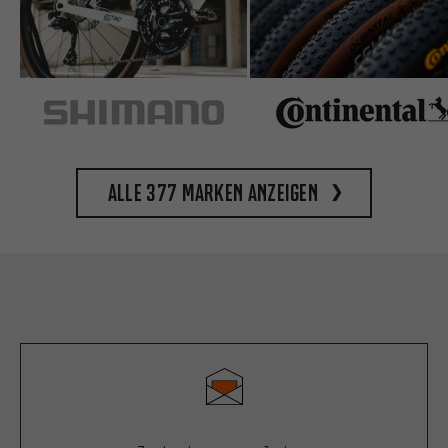
Alle 377 Marken anzeigen