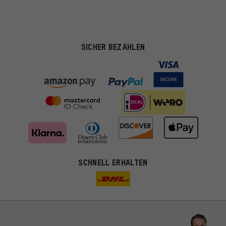
SICHER BEZAHLEN
SCHNELL ERHALTEN