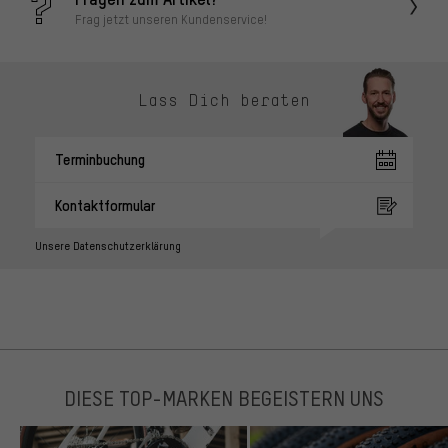
Frag jetzt unseren Kundenservice!
Lass Dich beraten
Terminbuchung
Kontaktformular
Unsere Datenschutzerklärung
DIESE TOP-MARKEN BEGEISTERN UNS