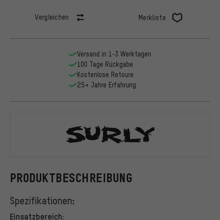
Vergleichen
Merkliste
Versand in 1-3 Werktagen
100 Tage Rückgabe
Kostenlose Retoure
25+ Jahre Erfahrung
Surly
PRODUKTBESCHREIBUNG
Spezifikationen:
Einsatzbereich: