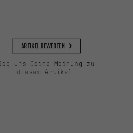
Artikel bewerten
Sag uns Deine Meinung zu
diesem Artikel.