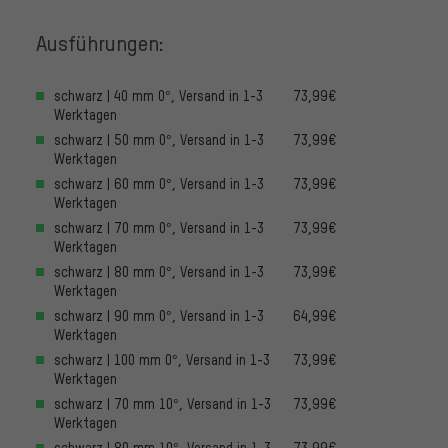
Ausführungen:
schwarz | 40 mm 0°, Versand in 1-3
73,99€
Werktagen
schwarz | 50 mm 0°, Versand in 1-3
73,99€
Werktagen
schwarz | 60 mm 0°, Versand in 1-3
73,99€
Werktagen
schwarz | 70 mm 0°, Versand in 1-3
73,99€
Werktagen
schwarz | 80 mm 0°, Versand in 1-3
73,99€
Werktagen
schwarz | 90 mm 0°, Versand in 1-3
64,99€
Werktagen
schwarz | 100 mm 0°, Versand in 1-3
73,99€
Werktagen
schwarz | 70 mm 10°, Versand in 1-3
73,99€
Werktagen
schwarz | 80 mm 10°, Versand in 1-3
73,99€