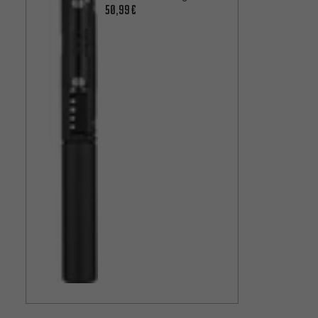
50,99€