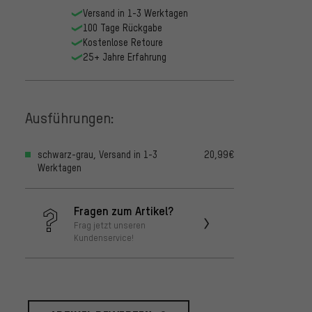
Versand in 1-3 Werktagen
100 Tage Rückgabe
Kostenlose Retoure
25+ Jahre Erfahrung
Ausführungen:
schwarz-grau, Versand in 1-3
20,99€
Werktagen
Fragen zum Artikel?
Frag jetzt unseren
Kundenservice!