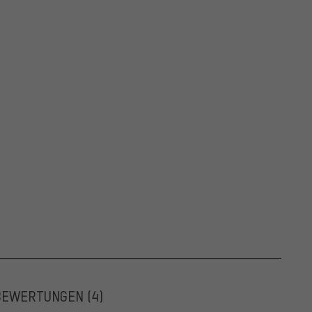
BEWERTUNGEN
(4)