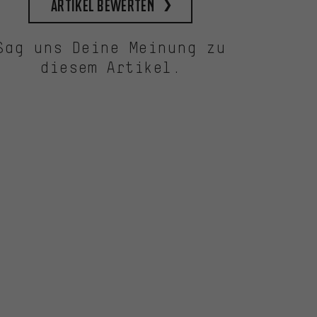
Artikel bewerten
Sag uns Deine Meinung zu
diesem Artikel.