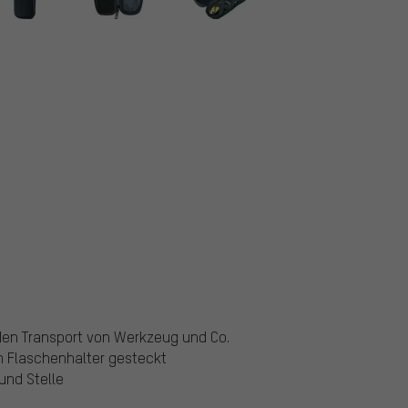
 den Transport von Werkzeug und Co.
en Flaschenhalter gesteckt
 und Stelle