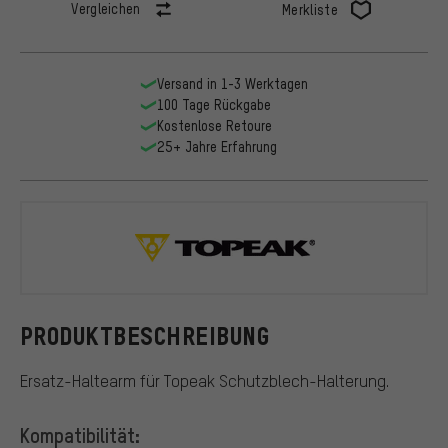
Vergleichen
Merkliste
Versand in 1-3 Werktagen
100 Tage Rückgabe
Kostenlose Retoure
25+ Jahre Erfahrung
Topeak
PRODUKTBESCHREIBUNG
Ersatz-Haltearm für Topeak Schutzblech-Halterung.
Kompatibilität: