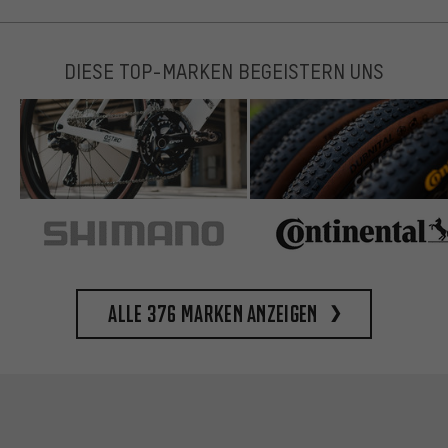
DIESE TOP-MARKEN BEGEISTERN UNS
Alle 376 Marken anzeigen