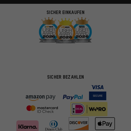
SICHER EINKAUFEN
SICHER BEZAHLEN