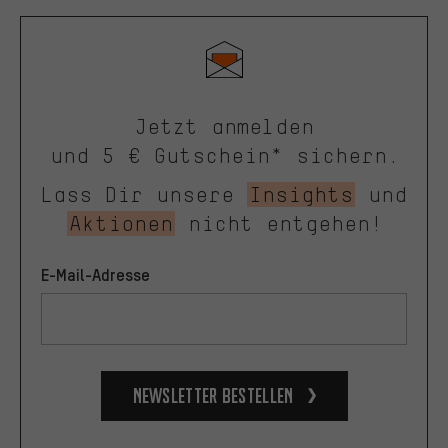
Jetzt anmelden
und 5 € Gutschein* sichern.
Lass Dir unsere
Insights
und
Aktionen
nicht entgehen!
E-Mail-Adresse
Newsletter bestellen