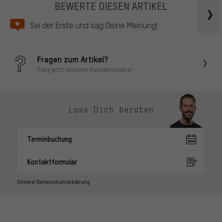
BEWERTE DIESEN ARTIKEL
Sei der Erste und sag Deine Meinung!
Fragen zum Artikel?
Frag jetzt unseren Kundenservice!
Lass Dich beraten
Terminbuchung
Kontaktformular
Unsere Datenschutzerklärung