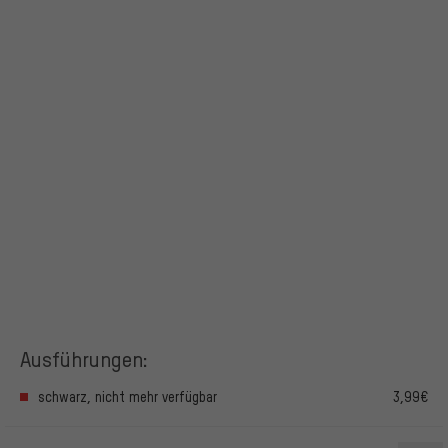
Ausführungen:
schwarz, nicht mehr verfügbar
3,99€