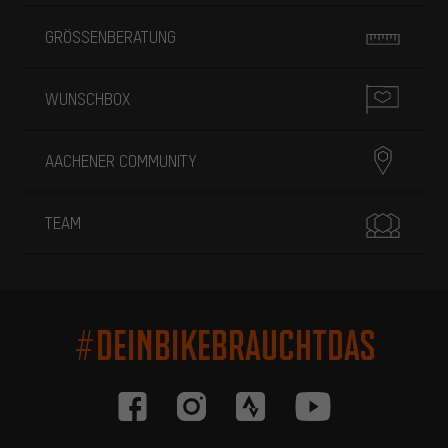
GRÖSSENBERATUNG
WUNSCHBOX
AACHENER COMMUNITY
TEAM
#DEINBIKEBRAUCHTDAS