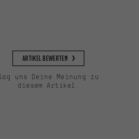
Artikel bewerten
Sag uns Deine Meinung zu
diesem Artikel.