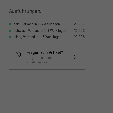
Ausführungen:
gold, Versand in 1-3 Werktagen
20,99€
schwarz, Versand in 1-3 Werktagen
20,99€
silber, Versand in 1-3 Werktagen
20,99€
Fragen zum Artikel?
Frag jetzt unseren
Kundenservice!