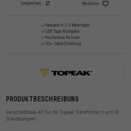
Vergleichen
Merkliste
Versand in 1-3 Werktagen
100 Tage Rückgabe
Kostenlose Retoure
25+ Jahre Erfahrung
Topeak
PRODUKTBESCHREIBUNG
Verschleißteile-Kit für die Topeak Transformer X und XX
Standpumpen.