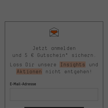
Jetzt anmelden
und 5 € Gutschein* sichern.
Lass Dir unsere
Insights
und
Aktionen
nicht entgehen!
E-Mail-Adresse