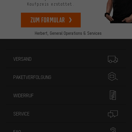
Kaufpreis erstattet.
zum Formular
Herbert,
General Operations & Services
Mehr Informationen
VERSAND
PAKETVERFOLGUNG
WIDERRUF
SERVICE
FAQ