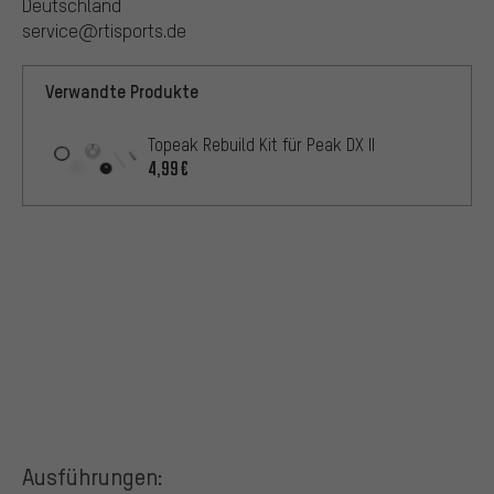
Deutschland
service@rtisports.de
Verwandte Produkte
Topeak Rebuild Kit für Peak DX II
4,99€
Ausführungen: