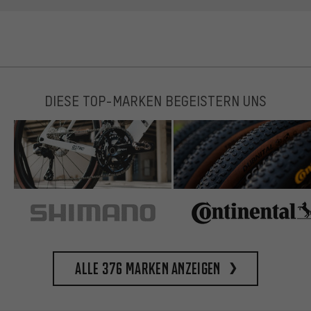
DIESE TOP-MARKEN BEGEISTERN UNS
Alle 376 Marken anzeigen