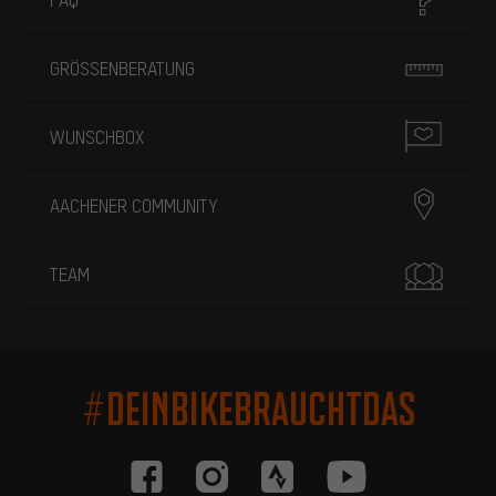
GRÖSSENBERATUNG
WUNSCHBOX
AACHENER COMMUNITY
TEAM
#DEINBIKEBRAUCHTDAS