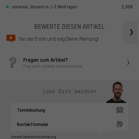
universal, Versand in 1-3 Werktagen
2,99€
BEWERTE DIESEN ARTIKEL
Sei der Erste und sag Deine Meinung!
Fragen zum Artikel?
Frag jetzt unseren Kundenservice!
Lass Dich beraten
Terminbuchung
Kontaktformular
Unsere Datenschutzerklärung