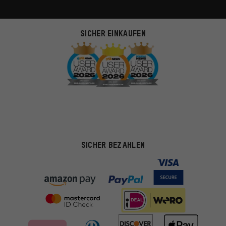
SICHER EINKAUFEN
SICHER BEZAHLEN