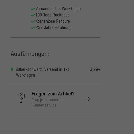
Versand in 1-3 Werktagen
100 Tage Rückgabe
Kostenlose Retoure
25+ Jahre Erfahrung
Ausführungen:
silber-schwarz, Versand in 1-3
3,99€
Werktagen
Fragen zum Artikel?
Frag jetzt unseren
Kundenservice!