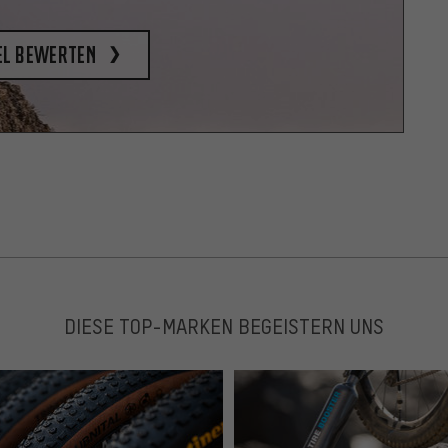
el bewerten
DIESE TOP-MARKEN BEGEISTERN UNS