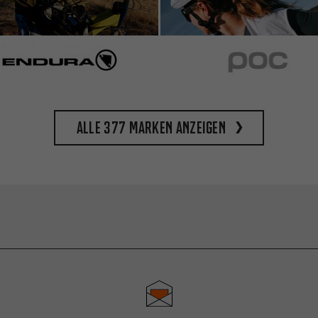
Alle 377 Marken anzeigen