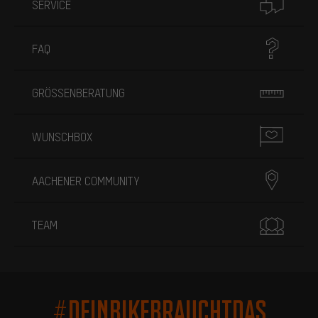
SERVICE
FAQ
GRÖSSENBERATUNG
WUNSCHBOX
AACHENER COMMUNITY
TEAM
#DEINBIKEBRAUCHTDAS