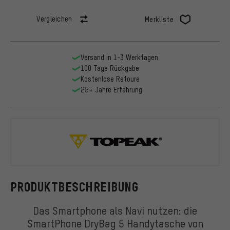
Vergleichen
Merkliste
Versand in 1-3 Werktagen
100 Tage Rückgabe
Kostenlose Retoure
25+ Jahre Erfahrung
Topeak
PRODUKTBESCHREIBUNG
Das Smartphone als Navi nutzen: die
SmartPhone DryBag 5 Handytasche von