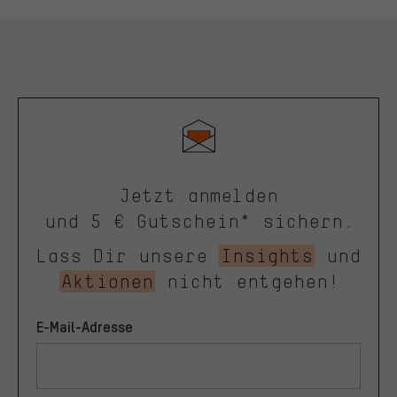
Jetzt anmelden
und 5 € Gutschein* sichern.
Lass Dir unsere
Insights
und
Aktionen
nicht entgehen!
E-Mail-Adresse