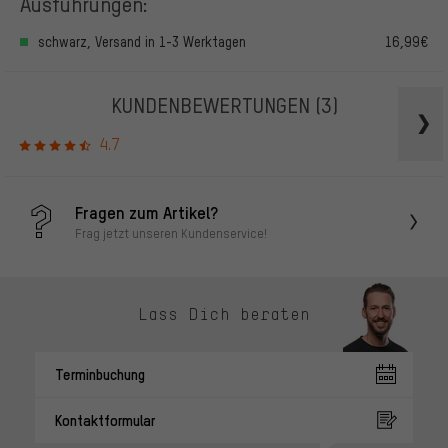
Ausführungen:
schwarz, Versand in 1-3 Werktagen
16,99€
KUNDENBEWERTUNGEN
(3)
4.7
Fragen zum Artikel?
Frag jetzt unseren Kundenservice!
Lass Dich beraten
Terminbuchung
Kontaktformular