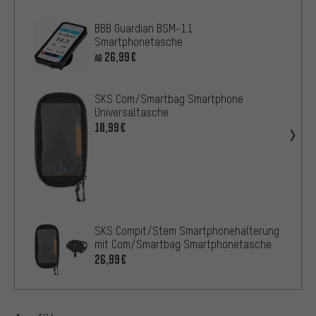
BBB Guardian BSM-11
Smartphonetasche
26,99€
AB
SKS Com/Smartbag Smartphone
Universaltasche
10,99€
SKS Compit/Stem Smartphonehalterung
mit Com/Smartbag Smartphonetasche
26,99€