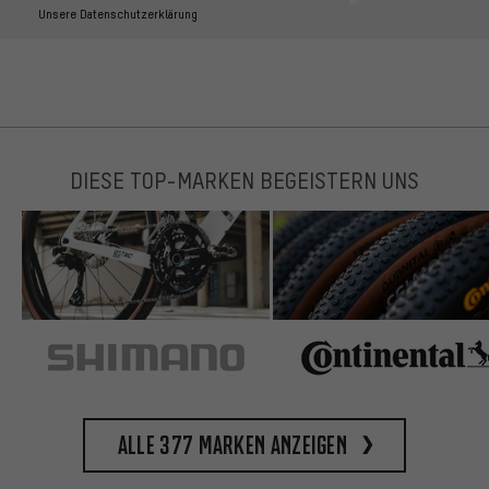
Unsere Datenschutzerklärung
DIESE TOP-MARKEN BEGEISTERN UNS
Alle 377 Marken anzeigen