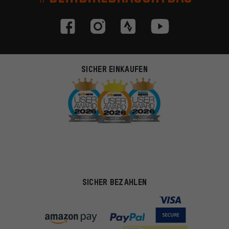
SICHER EINKAUFEN
SICHER BEZAHLEN