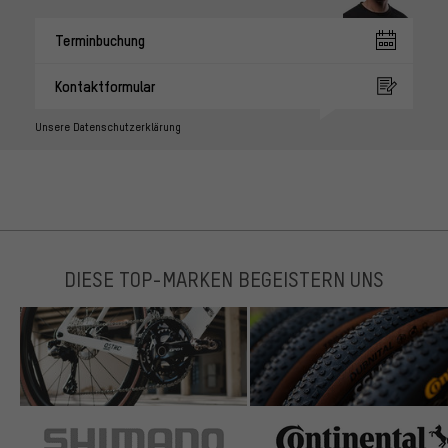
Terminbuchung
Kontaktformular
Unsere Datenschutzerklärung
DIESE TOP-MARKEN BEGEISTERN UNS