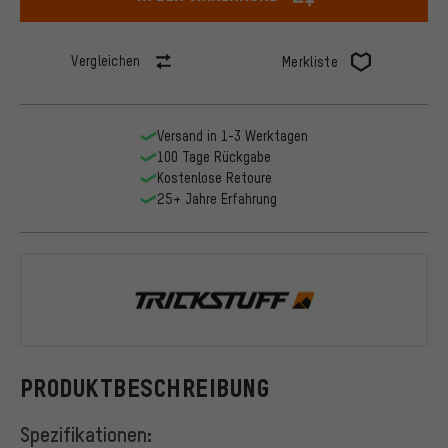
Vergleichen
Merkliste
Versand in 1-3 Werktagen
100 Tage Rückgabe
Kostenlose Retoure
25+ Jahre Erfahrung
Trickstuff
PRODUKTBESCHREIBUNG
Spezifikationen: