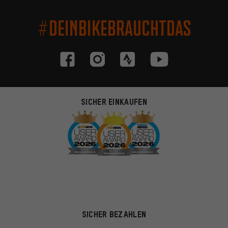
#DEINBIKEBRAUCHTDAS
SICHER EINKAUFEN
SICHER BEZAHLEN