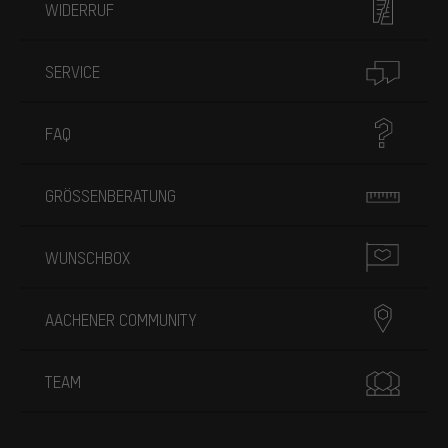
WIDERRUF
SERVICE
FAQ
GRÖSSENBERATUNG
WUNSCHBOX
AACHENER COMMUNITY
TEAM