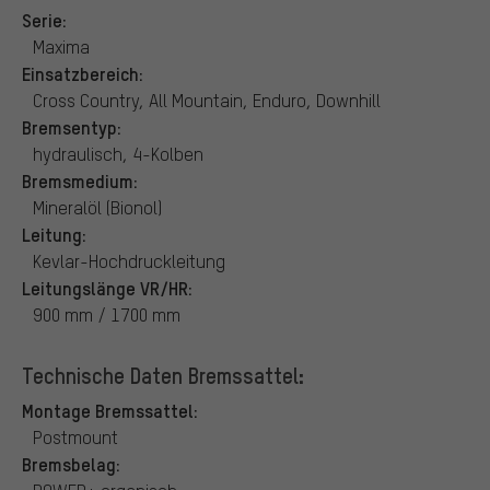
Serie:
Maxima
Einsatzbereich:
Cross Country, All Mountain, Enduro, Downhill
Bremsentyp:
hydraulisch, 4-Kolben
Bremsmedium:
Mineralöl (Bionol)
Leitung:
Kevlar-Hochdruckleitung
Leitungslänge VR/HR:
900 mm / 1700 mm
Technische Daten Bremssattel:
Montage Bremssattel:
Postmount
Bremsbelag: