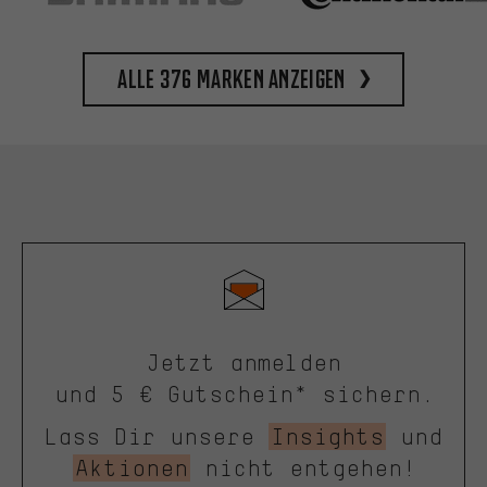
Alle 376 Marken anzeigen
Jetzt anmelden
und 5 € Gutschein* sichern.
Lass Dir unsere
Insights
und
Aktionen
nicht entgehen!