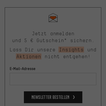
Jetzt anmelden
und 5 € Gutschein* sichern.
Lass Dir unsere
Insights
und
Aktionen
nicht entgehen!
E-Mail-Adresse
Newsletter bestellen