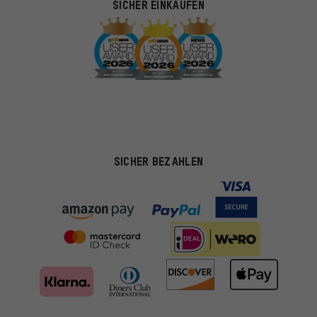
SICHER EINKAUFEN
SICHER BEZAHLEN