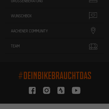
GRÖSSENBERATUNG
WUNSCHBOX
AACHENER COMMUNITY
TEAM
#DEINBIKEBRAUCHTDAS