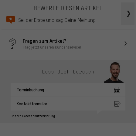
BEWERTE DIESEN ARTIKEL
Sei der Erste und sag Deine Meinung!
Fragen zum Artikel?
Frag jetzt unseren Kundenservice!
Lass Dich beraten
Terminbuchung
Kontaktformular
Unsere Datenschutzerklärung