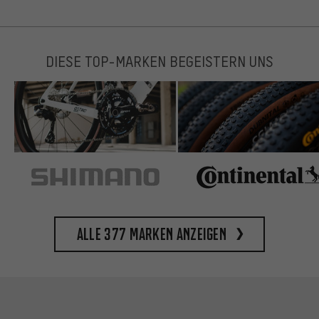
DIESE TOP-MARKEN BEGEISTERN UNS
Alle 377 Marken anzeigen