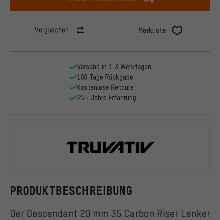
Vergleichen
Merkliste
Versand in 1-3 Werktagen
100 Tage Rückgabe
Kostenlose Retoure
25+ Jahre Erfahrung
Truvativ
PRODUKTBESCHREIBUNG
Der Descendant 20 mm 35 Carbon Riser Lenker