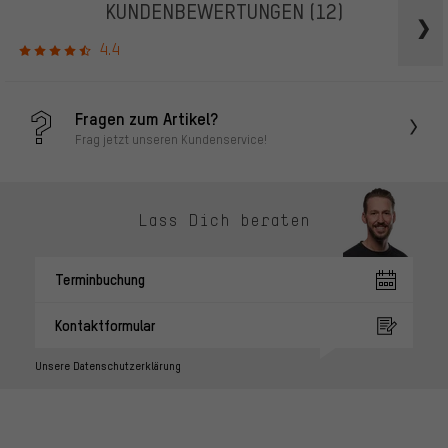
KUNDENBEWERTUNGEN
(12)
4.4
Fragen zum Artikel?
Frag jetzt unseren Kundenservice!
Lass Dich beraten
Terminbuchung
Kontaktformular
Unsere Datenschutzerklärung