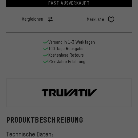
FAST AUSVERKAUFT
Vergleichen
Merkliste
Versand in 1-3 Werktagen
100 Tage Rückgabe
Kostenlose Retoure
25+ Jahre Erfahrung
Truvativ
PRODUKTBESCHREIBUNG
Technische Daten: