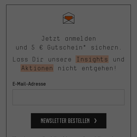
Jetzt anmelden
und 5 € Gutschein* sichern.
Lass Dir unsere
Insights
und
Aktionen
nicht entgehen!
E-Mail-Adresse
Newsletter bestellen