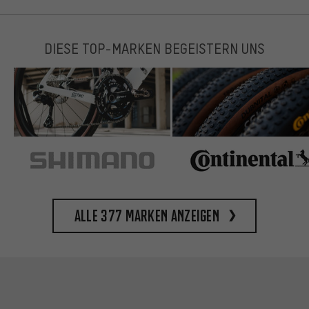
DIESE TOP-MARKEN BEGEISTERN UNS
Alle 377 Marken anzeigen