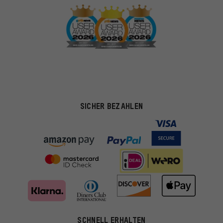
SICHER BEZAHLEN
SCHNELL ERHALTEN