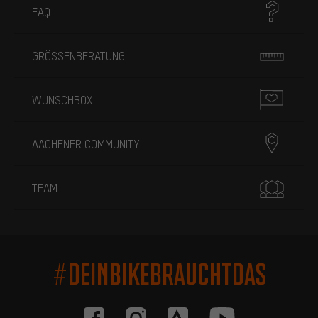
FAQ
GRÖSSENBERATUNG
WUNSCHBOX
AACHENER COMMUNITY
TEAM
#DEINBIKEBRAUCHTDAS