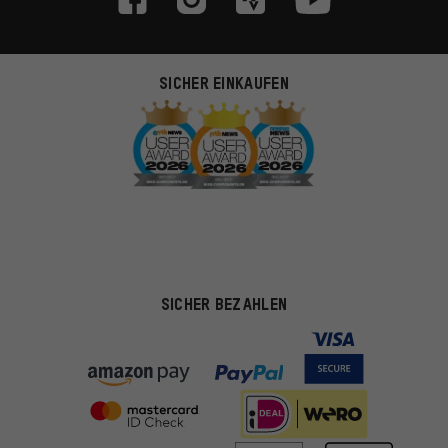
SICHER EINKAUFEN
SICHER BEZAHLEN