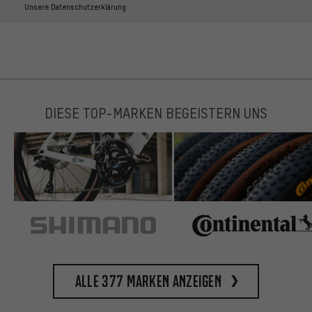
Unsere Datenschutzerklärung
DIESE TOP-MARKEN BEGEISTERN UNS
Alle 377 Marken anzeigen