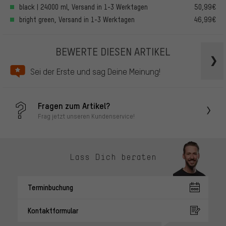
black | 24000 ml, Versand in 1-3 Werktagen
50,99€
bright green, Versand in 1-3 Werktagen
46,99€
BEWERTE DIESEN ARTIKEL
Sei der Erste und sag Deine Meinung!
Fragen zum Artikel?
Frag jetzt unseren Kundenservice!
Lass Dich beraten
Terminbuchung
Kontaktformular