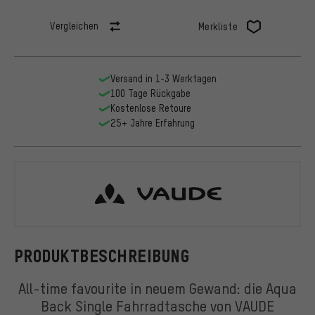
Vergleichen
Merkliste
Versand in 1-3 Werktagen
100 Tage Rückgabe
Kostenlose Retoure
25+ Jahre Erfahrung
VAUDE
PRODUKTBESCHREIBUNG
All-time favourite in neuem Gewand: die Aqua
Back Single Fahrradtasche von VAUDE