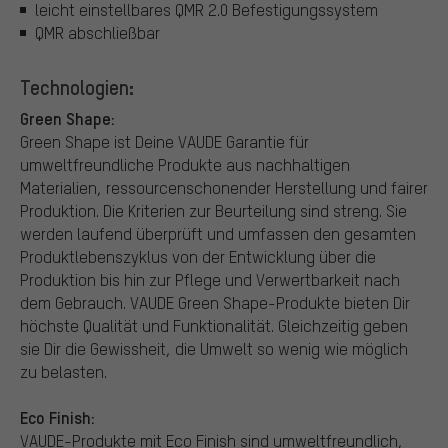
leicht einstellbares QMR 2.0 Befestigungssystem
QMR abschließbar
Technologien:
Green Shape:
Green Shape ist Deine VAUDE Garantie für
umweltfreundliche Produkte aus nachhaltigen
Materialien, ressourcenschonender Herstellung und fairer
Produktion. Die Kriterien zur Beurteilung sind streng. Sie
werden laufend überprüft und umfassen den gesamten
Produktlebenszyklus von der Entwicklung über die
Produktion bis hin zur Pflege und Verwertbarkeit nach
dem Gebrauch. VAUDE Green Shape-Produkte bieten Dir
höchste Qualität und Funktionalität. Gleichzeitig geben
sie Dir die Gewissheit, die Umwelt so wenig wie möglich
zu belasten.
Eco Finish:
VAUDE-Produkte mit Eco Finish sind umweltfreundlich,