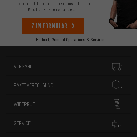
maximal 10 Tagen bekommst Du den
Kaufpreis erstattet.
zum Formular
Herbert,
General Operations & Services
Mehr Informationen
VERSAND
PAKETVERFOLGUNG
WIDERRUF
SERVICE