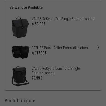
Verwandte Produkte
VAUDE ReCycle Pro Single Fahrradtasche
56,99€
AB
ORTLIEB Back-Roller Fahrradtaschen
117,99€
AB
VAUDE ReCycle Commute Single
Fahrradtasche
75,99€
Ausführungen: