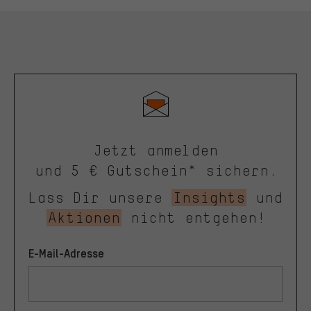
Jetzt anmelden
und 5 € Gutschein* sichern.
Lass Dir unsere
Insights
und
Aktionen
nicht entgehen!
E-Mail-Adresse