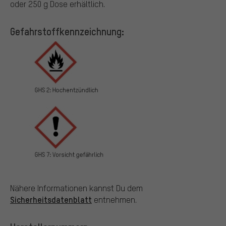
oder 250 g Dose erhältlich.
Gefahrstoffkennzeichnung:
Nähere Informationen kannst Du dem
Sicherheitsdatenblatt
entnehmen.