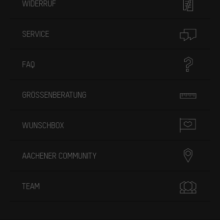
WIDERRUF
SERVICE
FAQ
GRÖSSENBERATUNG
WUNSCHBOX
AACHENER COMMUNITY
TEAM