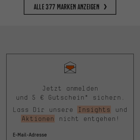
Alle 377 Marken anzeigen
Jetzt anmelden
und 5 € Gutschein* sichern.
Lass Dir unsere
Insights
und
Aktionen
nicht entgehen!
E-Mail-Adresse