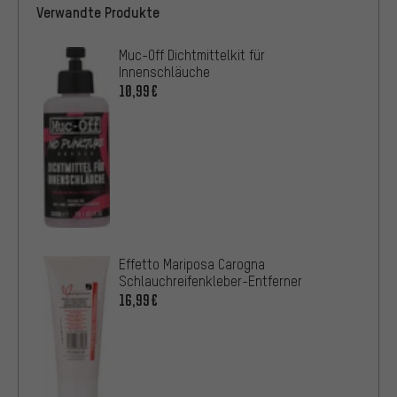
Verwandte Produkte
Muc-Off Dichtmittelkit für
Innenschläuche
10,99€
Effetto Mariposa Carogna
Schlauchreifenkleber-Entferner
16,99€