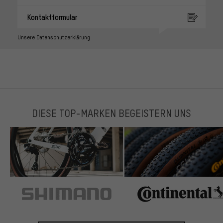
Kontaktformular
Unsere Datenschutzerklärung
DIESE TOP-MARKEN BEGEISTERN UNS