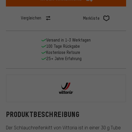
Vergleichen
Merkliste
Versand in 1-3 Werktagen
100 Tage Rückgabe
Kostenlose Retoure
25+ Jahre Erfahrung
Vittoria
PRODUKTBESCHREIBUNG
Der Schlauchreifenkitt von Vittoria ist in einer 30 g Tube