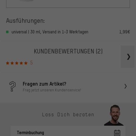
Ausführungen:
universal | 30 ml, Versand in 1-3 Werktagen
1,99€
KUNDENBEWERTUNGEN
(2)
5
Fragen zum Artikel?
Frag jetzt unseren Kundenservice!
Lass Dich beraten
Terminbuchung