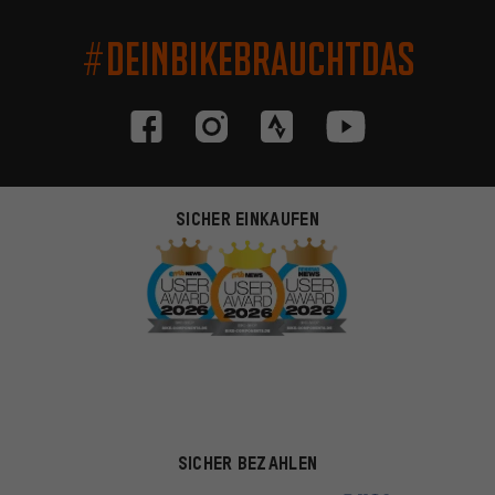
#DEINBIKEBRAUCHTDAS
SICHER EINKAUFEN
SICHER BEZAHLEN