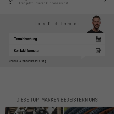
Frag jetzt unseren Kundenservice!
Lass Dich beraten
Terminbuchung
Kontaktformular
Unsere Datenschutzerklärung
DIESE TOP-MARKEN BEGEISTERN UNS