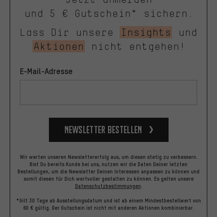
und 5 € Gutschein* sichern.
Lass Dir unsere
Insights
und
Aktionen
nicht entgehen!
E-Mail-Adresse
Newsletter bestellen
Wir werten unseren Newslettererfolg aus, um diesen stetig zu verbessern.
Bist Du bereits Kunde bei uns, nutzen wir die Daten Deiner letzten
Bestellungen, um die Newsletter Deinen Interessen anpassen zu können und
somit diesen für Dich wertvoller gestalten zu können.
Es gelten unsere
Datenschutzbestimmungen
.
*Gilt 30 Tage ab Ausstellungsdatum und ist ab einem Mindestbestellwert von
60 € gültig. Der Gutschein ist nicht mit anderen Aktionen kombinierbar.