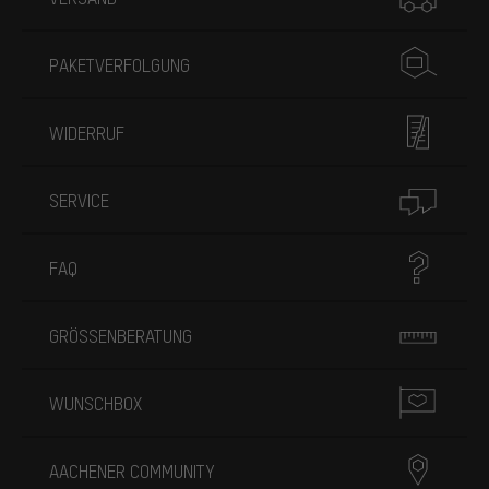
PAKETVERFOLGUNG
WIDERRUF
SERVICE
FAQ
GRÖSSENBERATUNG
WUNSCHBOX
AACHENER COMMUNITY