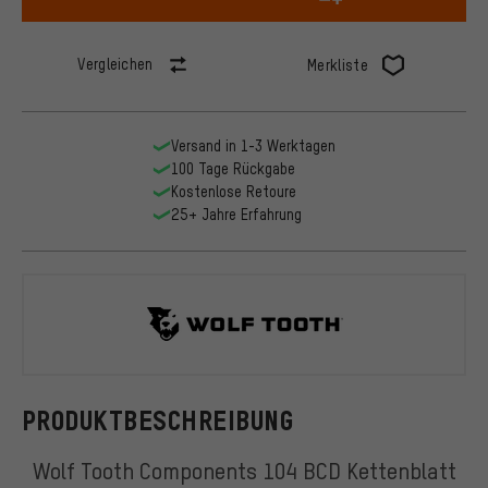
Vergleichen
Merkliste
Versand in 1-3 Werktagen
100 Tage Rückgabe
Kostenlose Retoure
25+ Jahre Erfahrung
Wolf Tooth
PRODUKTBESCHREIBUNG
Wolf Tooth Components 104 BCD Kettenblatt