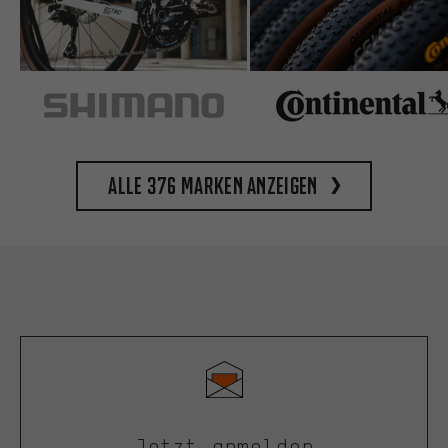
Alle 376 Marken anzeigen
Jetzt anmelden