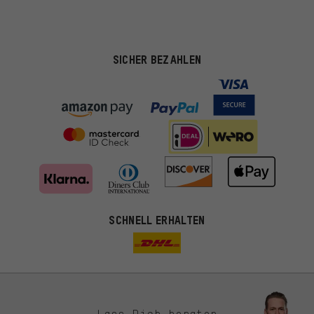
SICHER BEZAHLEN
SCHNELL ERHALTEN
Lass Dich beraten