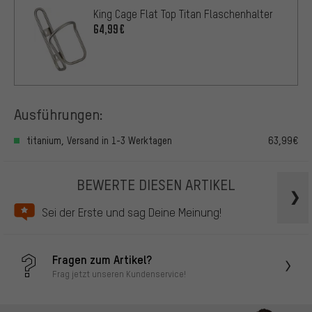
King Cage Flat Top Titan Flaschenhalter
64,99€
Ausführungen:
titanium, Versand in 1-3 Werktagen
63,99€
BEWERTE DIESEN ARTIKEL
Sei der Erste und sag Deine Meinung!
Fragen zum Artikel?
Frag jetzt unseren Kundenservice!