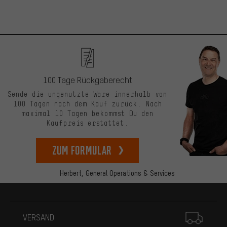
100 Tage Rückgaberecht
Sende die ungenutzte Ware innerhalb von
100 Tagen nach dem Kauf zurück. Nach
maximal 10 Tagen bekommst Du den
Kaufpreis erstattet.
zum Formular
Herbert,
General Operations & Services
Mehr Informationen
VERSAND