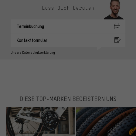
Lass Dich beraten
Terminbuchung
Kontaktformular
Unsere Datenschutzerklärung
DIESE TOP-MARKEN BEGEISTERN UNS