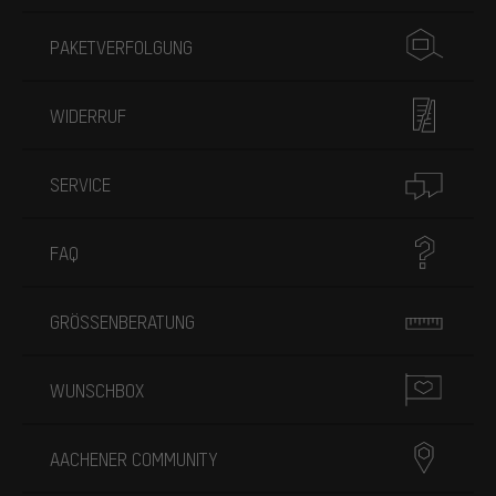
PAKETVERFOLGUNG
WIDERRUF
SERVICE
FAQ
GRÖSSENBERATUNG
WUNSCHBOX
AACHENER COMMUNITY