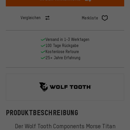
Vergleichen
Merkliste
Versand in 1-3 Werktagen
100 Tage Rückgabe
Kostenlose Retoure
25+ Jahre Erfahrung
Wolf Tooth
PRODUKTBESCHREIBUNG
Der Wolf Tooth Components Morse Titan