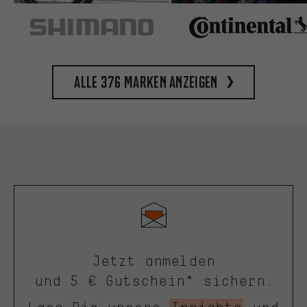
Alle 376 Marken anzeigen
Jetzt anmelden
und 5 € Gutschein* sichern.