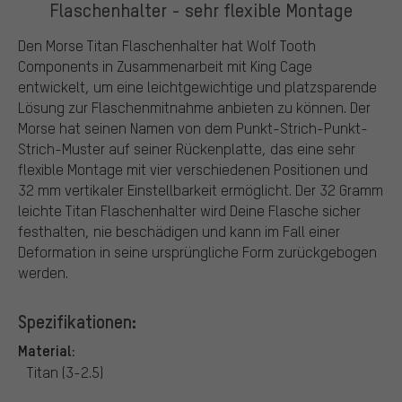
Flaschenhalter - sehr flexible Montage
Den Morse Titan Flaschenhalter hat Wolf Tooth
Components in Zusammenarbeit mit King Cage
entwickelt, um eine leichtgewichtige und platzsparende
Lösung zur Flaschenmitnahme anbieten zu können. Der
Morse hat seinen Namen von dem Punkt-Strich-Punkt-
Strich-Muster auf seiner Rückenplatte, das eine sehr
flexible Montage mit vier verschiedenen Positionen und
32 mm vertikaler Einstellbarkeit ermöglicht. Der 32 Gramm
leichte Titan Flaschenhalter wird Deine Flasche sicher
festhalten, nie beschädigen und kann im Fall einer
Deformation in seine ursprüngliche Form zurückgebogen
werden.
Spezifikationen:
Material:
Titan (3-2.5)