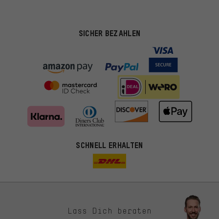
SICHER BEZAHLEN
SCHNELL ERHALTEN
Lass Dich beraten