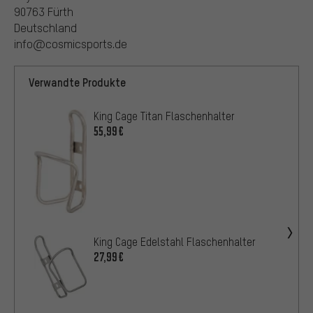
90763 Fürth
Deutschland
info@cosmicsports.de
Verwandte Produkte
King Cage Titan Flaschenhalter
55,99€
King Cage Edelstahl Flaschenhalter
27,99€