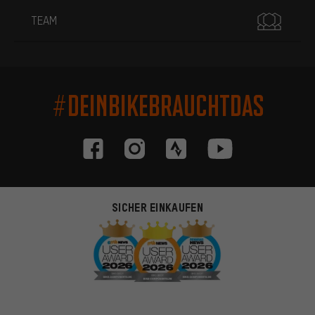
TEAM
#DEINBIKEBRAUCHTDAS
SICHER EINKAUFEN