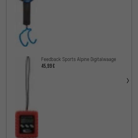
Feedback Sports Alpine Digitalwaage
45,99€