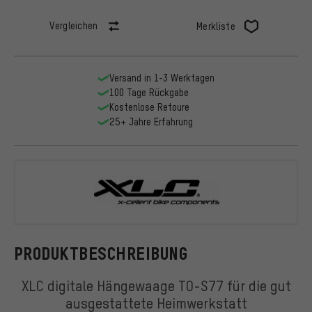
Vergleichen
Merkliste
Versand in 1-3 Werktagen
100 Tage Rückgabe
Kostenlose Retoure
25+ Jahre Erfahrung
XLC
PRODUKTBESCHREIBUNG
XLC digitale Hängewaage TO-S77 für die gut
ausgestattete Heimwerkstatt