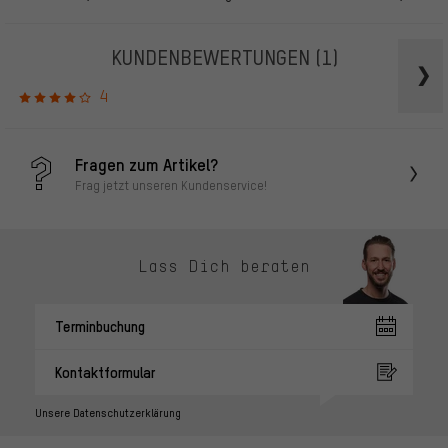
KUNDENBEWERTUNGEN
(1)
4
Fragen zum Artikel?
Frag jetzt unseren Kundenservice!
Lass Dich beraten
Terminbuchung
Kontaktformular
Unsere Datenschutzerklärung