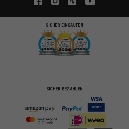
SICHER EINKAUFEN
SICHER BEZAHLEN