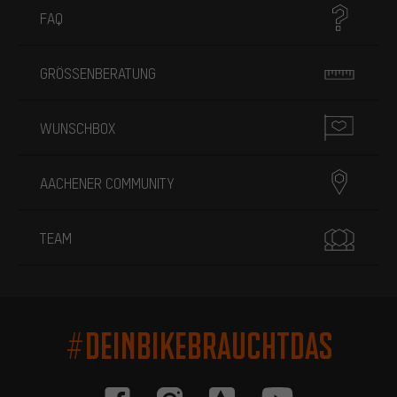
FAQ
GRÖSSENBERATUNG
WUNSCHBOX
AACHENER COMMUNITY
TEAM
#DEINBIKEBRAUCHTDAS