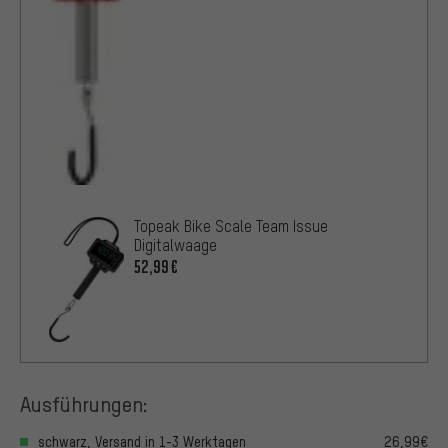
Topeak Bike Scale Team Issue
Digitalwaage
52,99€
Ausführungen:
schwarz, Versand in 1-3 Werktagen
26,99€