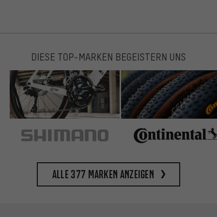
DIESE TOP-MARKEN BEGEISTERN UNS
Alle 377 Marken anzeigen