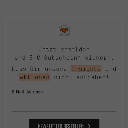
Jetzt anmelden
und 5 € Gutschein* sichern.
Lass Dir unsere
Insights
und
Aktionen
nicht entgehen!
E-Mail-Adresse
Newsletter bestellen