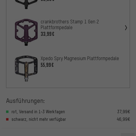
crankbrothers Stamp 1 Gen 2
Plattformpedale
33,99€
Xpedo Spry Magnesium Plattformpedale
55,99€
Ausführungen:
rot, Versand in 1-3 Werktagen
37,99€
schwarz, nicht mehr verfügbar
46,99€