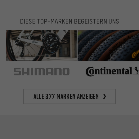
DIESE TOP-MARKEN BEGEISTERN UNS
Alle 377 Marken anzeigen