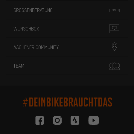
GRÖSSENBERATUNG
WUNSCHBOX
AACHENER COMMUNITY
TEAM
#DEINBIKEBRAUCHTDAS