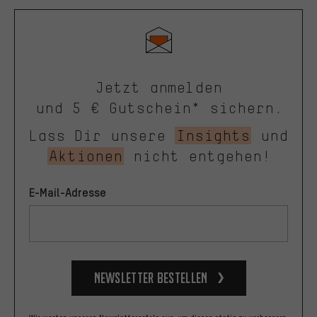
Jetzt anmelden
und 5 € Gutschein* sichern.
Lass Dir unsere
Insights
und
Aktionen
nicht entgehen!
E-Mail-Adresse
Newsletter bestellen