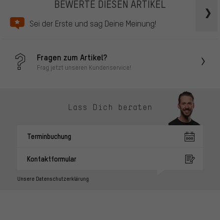
BEWERTE DIESEN ARTIKEL
Sei der Erste und sag Deine Meinung!
Fragen zum Artikel?
Frag jetzt unseren Kundenservice!
Lass Dich beraten
Terminbuchung
Kontaktformular
Unsere Datenschutzerklärung