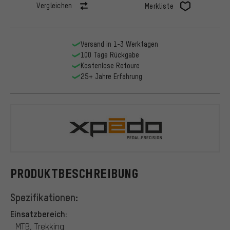
Vergleichen
Merkliste
Versand in 1-3 Werktagen
100 Tage Rückgabe
Kostenlose Retoure
25+ Jahre Erfahrung
Xpedo
PRODUKTBESCHREIBUNG
Spezifikationen:
Einsatzbereich:
MTB, Trekking