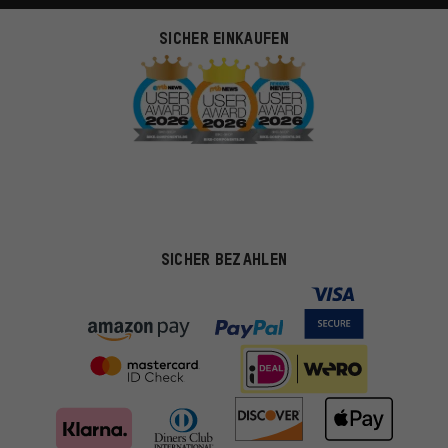
SICHER EINKAUFEN
SICHER BEZAHLEN