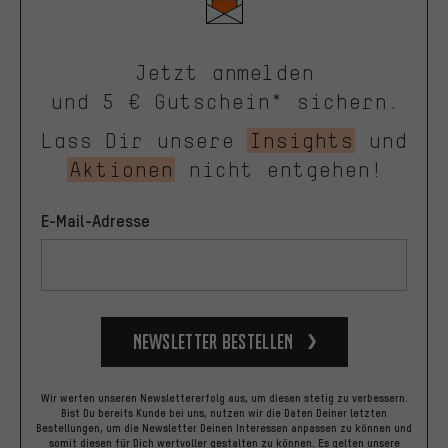
Jetzt anmelden
und 5 € Gutschein* sichern.
Lass Dir unsere
Insights
und
Aktionen
nicht entgehen!
E-Mail-Adresse
Newsletter bestellen
Wir werten unseren Newslettererfolg aus, um diesen stetig zu verbessern.
Bist Du bereits Kunde bei uns, nutzen wir die Daten Deiner letzten
Bestellungen, um die Newsletter Deinen Interessen anpassen zu können und
somit diesen für Dich wertvoller gestalten zu können.
Es gelten unsere