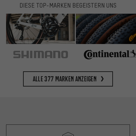
DIESE TOP-MARKEN BEGEISTERN UNS
Alle 377 Marken anzeigen