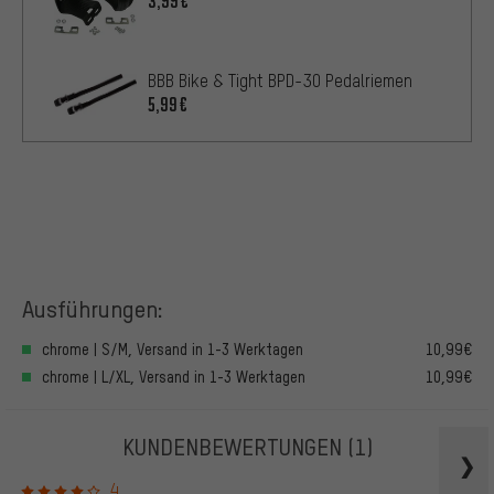
3,99€
BBB Bike & Tight BPD-30 Pedalriemen
5,99€
Ausführungen:
chrome | S/M, Versand in 1-3 Werktagen
10,99€
chrome | L/XL, Versand in 1-3 Werktagen
10,99€
KUNDENBEWERTUNGEN
(1)
4