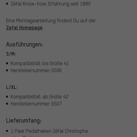
Zéfal Know-how: Erfahrung seit 1880
Eine Montageanleitung findest Du auf der
Zefal Homepage
.
Ausführungen:
S/M:
Kompatibilität: bis Größe 41
Herstellernummer: 0506
L/XL:
Kompatibilität: ab Größe 42
Herstellernummer: 0507
Lieferumfang:
1 Paar Pedalhaken Zéfal Christophe