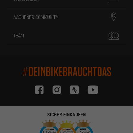
AACHENER COMMUNITY
TEAM
#DEINBIKEBRAUCHTDAS
SICHER EINKAUFEN