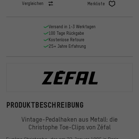
Vergleichen
Merkliste
Versand in 1-3 Werktagen
100 Tage Rückgabe
Kostenlose Retoure
25+ Jahre Erfahrung
Zefal
PRODUKTBESCHREIBUNG
Vintage-Pedalhaken aus Metall: die
Christophe Toe-Clips von Zéfal