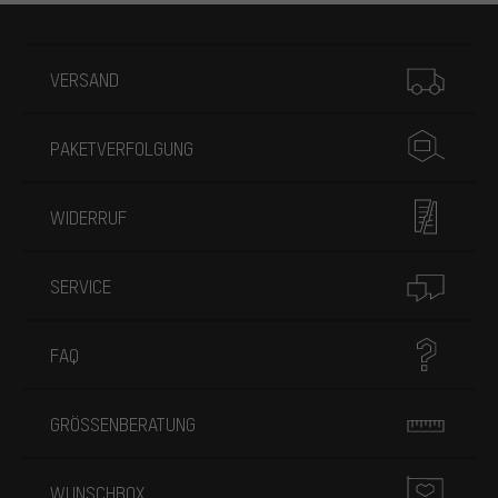
Mehr Informationen
VERSAND
PAKETVERFOLGUNG
WIDERRUF
SERVICE
FAQ
GRÖSSENBERATUNG
WUNSCHBOX