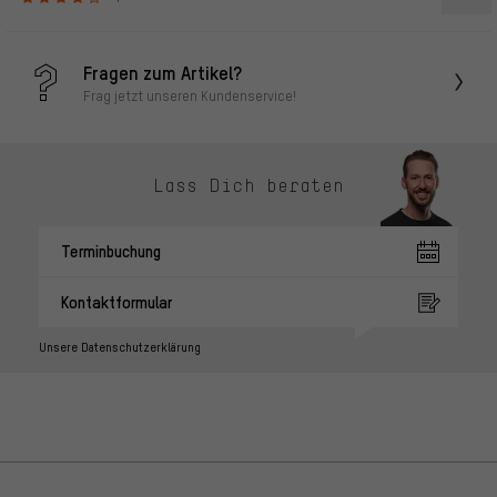
Fragen zum Artikel?
Frag jetzt unseren Kundenservice!
Lass Dich beraten
Terminbuchung
Kontaktformular
Unsere Datenschutzerklärung