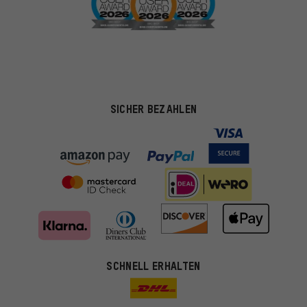
SICHER BEZAHLEN
SCHNELL ERHALTEN