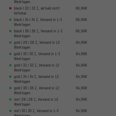
Werktagen
black | 32 | 32 Z, aktuell nicht
66,99€
lieferbar
black | 34 | 34 Z, Versand in 1-3
66,99€
Werktagen
black | 36 | 36 Z, Versand in 1-3
66,99€
Werktagen
gold | 28 | 28 Z, Versand in 12
64,99€
Werktagen
gold | 30 | 30 Z, Versand in 1-3
64,99€
Werktagen
gold | 32 | 32 Z, Versand in 12
64,99€
Werktagen
gold | 34 | 34 Z, Versand in 12
64,99€
Werktagen
gold | 36 | 36 Z, Versand in 12
64,99€
Werktagen
red | 28 | 28 Z, Versand in 12
64,99€
Werktagen
red | 30 | 30 Z, Versand in 1-3
64,99€
Werktagen