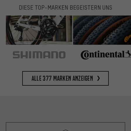
DIESE TOP-MARKEN BEGEISTERN UNS
Alle 377 Marken anzeigen