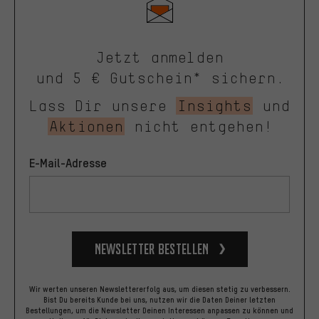
Jetzt anmelden
und 5 € Gutschein* sichern.
Lass Dir unsere
Insights
und
Aktionen
nicht entgehen!
E-Mail-Adresse
Newsletter bestellen
Wir werten unseren Newslettererfolg aus, um diesen stetig zu verbessern.
Bist Du bereits Kunde bei uns, nutzen wir die Daten Deiner letzten
Bestellungen, um die Newsletter Deinen Interessen anpassen zu können und