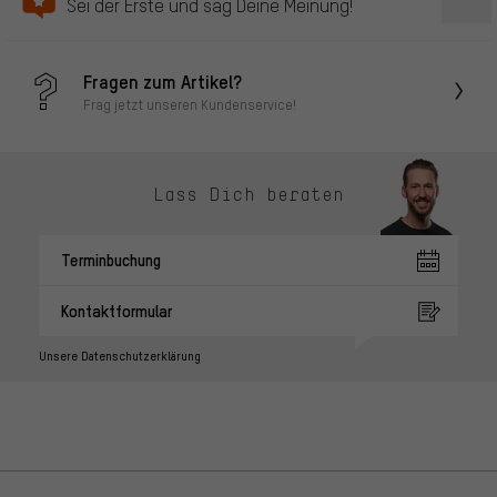
Sei der Erste und sag Deine Meinung!
Fragen zum Artikel?
Frag jetzt unseren Kundenservice!
Lass Dich beraten
Terminbuchung
Kontaktformular
Unsere Datenschutzerklärung