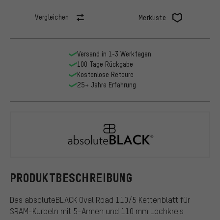
Vergleichen
Merkliste
Versand in 1-3 Werktagen
100 Tage Rückgabe
Kostenlose Retoure
25+ Jahre Erfahrung
absoluteBL
PRODUKTBESCHREIBUNG
Das absoluteBLACK Oval Road 110/5 Kettenblatt für
SRAM-Kurbeln mit 5-Armen und 110 mm Lochkreis