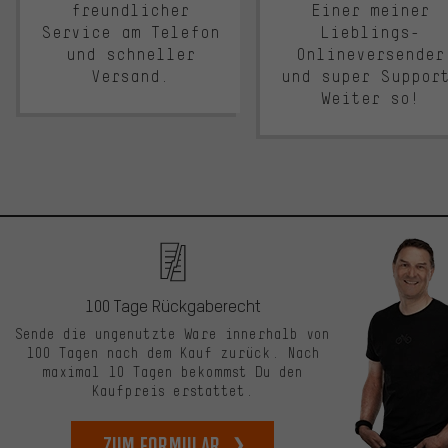
freundlicher
Einer meiner
Service am Telefon
Lieblings-
und schneller
Onlineversender
Versand.
und super Suppor
Weiter so!
100 Tage Rückgaberecht
Sende die ungenutzte Ware innerhalb von
100 Tagen nach dem Kauf zurück. Nach
maximal 10 Tagen bekommst Du den
Kaufpreis erstattet.
zum Formular