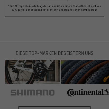
*Gilt 30 Tage ab Ausstellungsdatum und ist ab einem Mindestbestellwert von
60 € gültig. Der Gutschein ist nicht mit anderen Aktionen kombinierbar.
DIESE TOP-MARKEN BEGEISTERN UNS