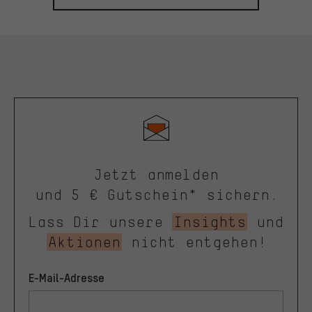
Jetzt anmelden
und 5 € Gutschein* sichern.
Lass Dir unsere
Insights
und
Aktionen
nicht entgehen!
E-Mail-Adresse