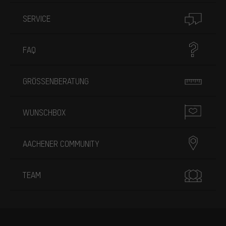
SERVICE
FAQ
GRÖSSENBERATUNG
WUNSCHBOX
AACHENER COMMUNITY
TEAM