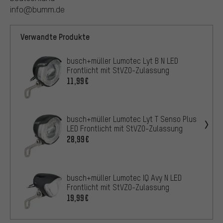
info@bumm.de
Verwandte Produkte
busch+müller Lumotec Lyt B N LED
Frontlicht mit StVZO-Zulassung
11,99€
busch+müller Lumotec Lyt T Senso Plus
LED Frontlicht mit StVZO-Zulassung
28,99€
busch+müller Lumotec IQ Avy N LED
Frontlicht mit StVZO-Zulassung
19,99€