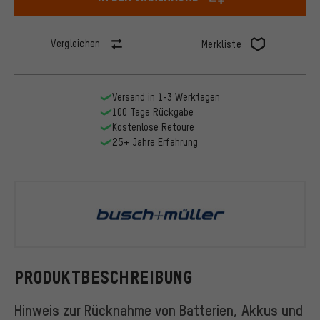
Vergleichen
Merkliste
Versand in 1-3 Werktagen
100 Tage Rückgabe
Kostenlose Retoure
25+ Jahre Erfahrung
busch+müll
PRODUKTBESCHREIBUNG
Hinweis zur Rücknahme von Batterien, Akkus und