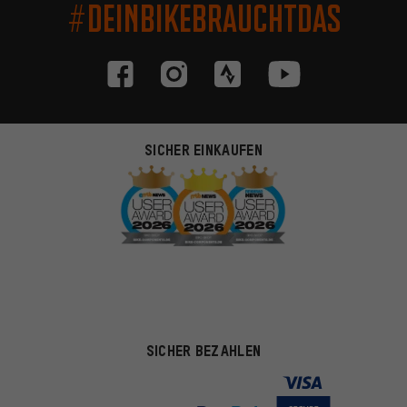
#DEINBIKEBRAUCHTDAS
SICHER EINKAUFEN
SICHER BEZAHLEN