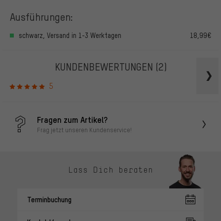
Ausführungen:
schwarz, Versand in 1-3 Werktagen
18,99€
KUNDENBEWERTUNGEN
(2)
5
Fragen zum Artikel?
Frag jetzt unseren Kundenservice!
Lass Dich beraten
Terminbuchung