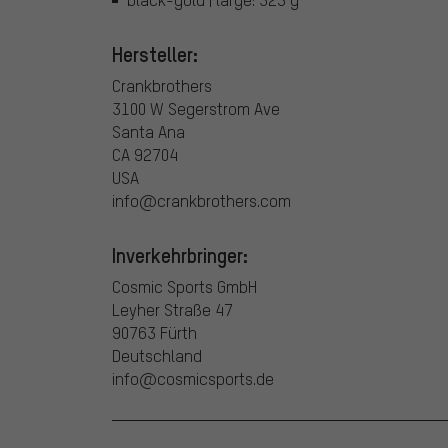
Hersteller:
Crankbrothers
3100 W Segerstrom Ave
Santa Ana
CA 92704
USA
info@crankbrothers.com
Inverkehrbringer:
Cosmic Sports GmbH
Leyher Straße 47
90763 Fürth
Deutschland
info@cosmicsports.de