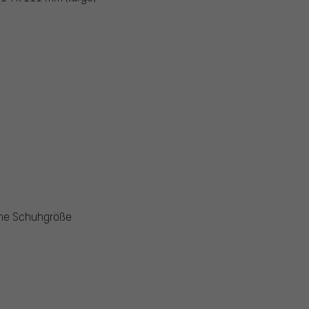
ine Schuhgröße