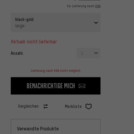
für Lieferung nach
USA
black-gold
large
aktuell nicht lieferbar
Anzahl:
1
Lieferung nach USA nicht möglich
Benachrichtige mich
Vergleichen
Merkliste
Verwandte Produkte