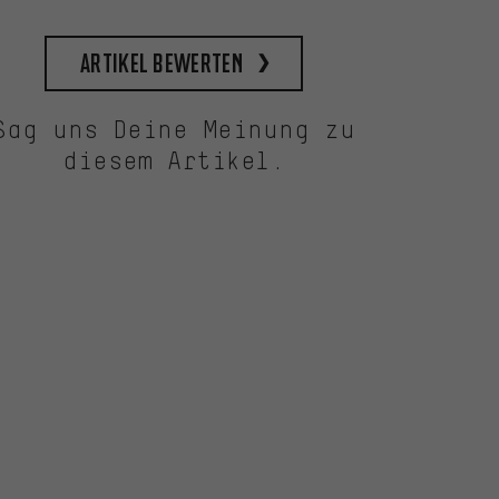
Artikel bewerten
Sag uns Deine Meinung zu
diesem Artikel.