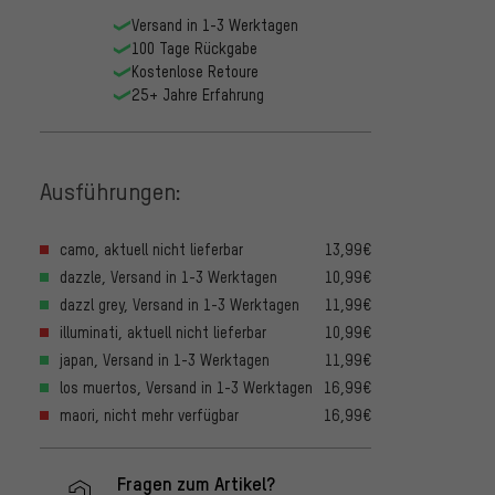
Versand in 1-3 Werktagen
100 Tage Rückgabe
Kostenlose Retoure
25+ Jahre Erfahrung
Ausführungen:
camo, aktuell nicht lieferbar
13,99€
dazzle, Versand in 1-3 Werktagen
10,99€
dazzl grey, Versand in 1-3 Werktagen
11,99€
illuminati, aktuell nicht lieferbar
10,99€
japan, Versand in 1-3 Werktagen
11,99€
los muertos, Versand in 1-3 Werktagen
16,99€
maori, nicht mehr verfügbar
16,99€
Fragen zum Artikel?