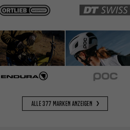
Alle 377 Marken anzeigen