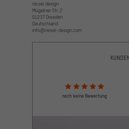
rie:sel design
Mügelner Str. 2
01237 Dresden
Deutschland
info@riesel-design.com
KUNDE
noch keine Bewertung