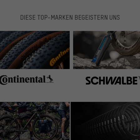
DIESE TOP-MARKEN BEGEISTERN UNS