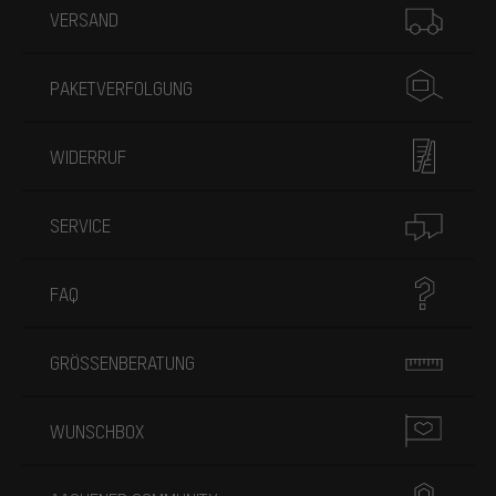
VERSAND
PAKETVERFOLGUNG
WIDERRUF
SERVICE
FAQ
GRÖSSENBERATUNG
WUNSCHBOX