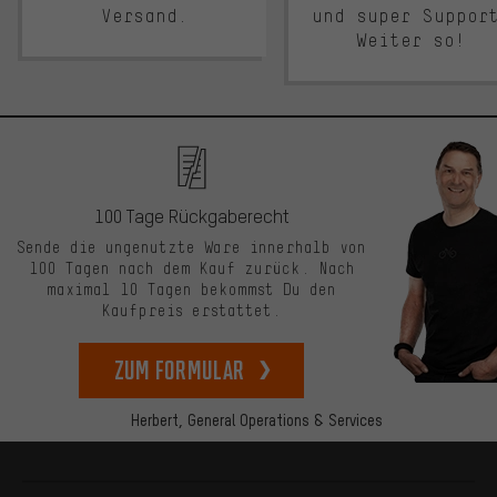
Versand.
und super Suppor
Weiter so!
100 Tage Rückgaberecht
Sende die ungenutzte Ware innerhalb von
100 Tagen nach dem Kauf zurück. Nach
maximal 10 Tagen bekommst Du den
Kaufpreis erstattet.
zum Formular
Herbert,
General Operations & Services
Mehr Informationen