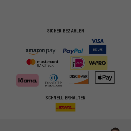
SICHER BEZAHLEN
SCHNELL ERHALTEN