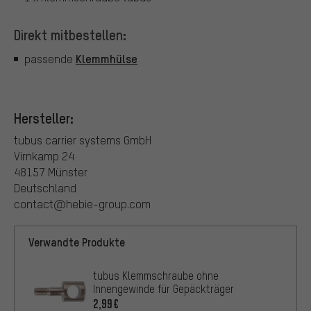
Direkt mitbestellen:
Klemmhülse
passende
Hersteller:
tubus carrier systems GmbH
Virnkamp 24
48157 Münster
Deutschland
contact@hebie-group.com
Verwandte Produkte
tubus Klemmschraube ohne
Innengewinde für Gepäckträger
2,99€