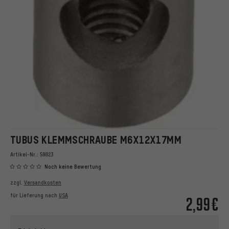
TUBUS KLEMMSCHRAUBE M6X12X17MM
Artikel-Nr.:
59823
Noch keine Bewertung
zzgl.
Versandkosten
für Lieferung nach
USA
2,99€