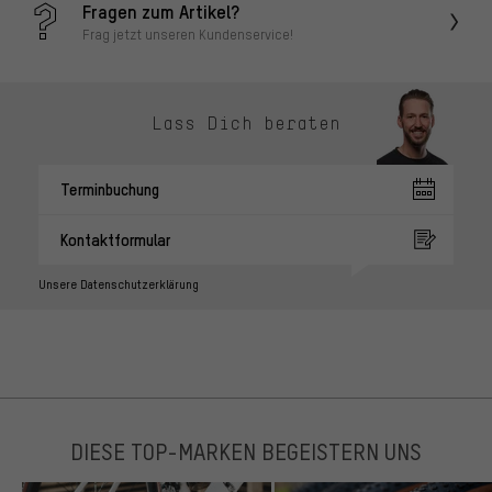
Fragen zum Artikel?
Frag jetzt unseren Kundenservice!
Lass Dich beraten
Terminbuchung
Kontaktformular
Unsere Datenschutzerklärung
DIESE TOP-MARKEN BEGEISTERN UNS