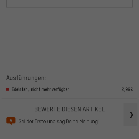
Ausführungen:
Edelstahl, nicht mehr verfügbar
2,99€
BEWERTE DIESEN ARTIKEL
Sei der Erste und sag Deine Meinung!