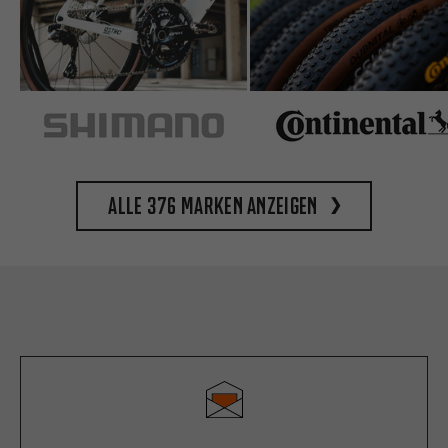
Alle 376 Marken anzeigen