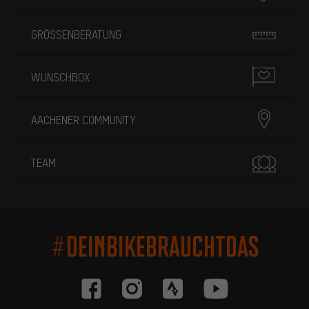
GRÖSSENBERATUNG
WUNSCHBOX
AACHENER COMMUNITY
TEAM
#DEINBIKEBRAUCHTDAS