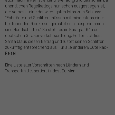
unendlichen Regelkatlogs nun schon ausgestiegen ist,
der verpasst eine der wichtigsten Infos zum Schluss:
“Fahrräder und Schlitten müssen mit mindestens einer
helltönenden Glocke ausgerüstet sein; ausgenommen
sind Handschlitten.” So steht es im Paragraf 64a der
deutschen Straßenverkehrsordnung. Hoffentlich liest
Santa Claus diesen Beitrag und rüstet seinen Schlitten
zukünftig entsprechend aus. Für alle anderen: Gute Rad-
Reise!
Eine Liste aller Vorschriften nach Ländern und
hier.
Transportmittel sortiert findest Du