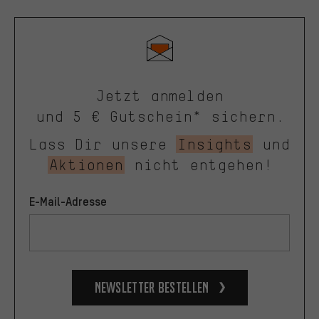
Jetzt anmelden
und 5 € Gutschein* sichern.
Lass Dir unsere
Insights
und
Aktionen
nicht entgehen!
E-Mail-Adresse
Newsletter bestellen