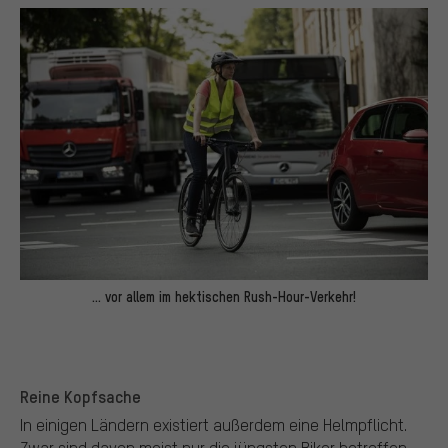
... vor allem im hektischen Rush-Hour-Verkehr!
Reine Kopfsache
In einigen Ländern existiert außerdem eine Helmpflicht.
Zwar sind davon meist nur die jüngsten Biker betroffen