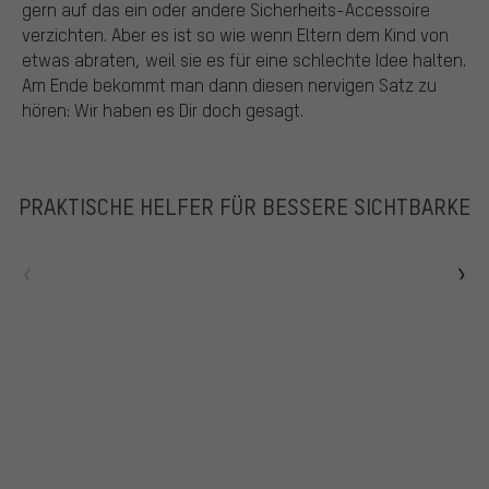
gern auf das ein oder andere Sicherheits-Accessoire
verzichten. Aber es ist so wie wenn Eltern dem Kind von
etwas abraten, weil sie es für eine schlechte Idee halten.
Am Ende bekommt man dann diesen nervigen Satz zu
hören: Wir haben es Dir doch gesagt.
PRAKTISCHE HELFER FÜR BESSERE SICHTBARKE