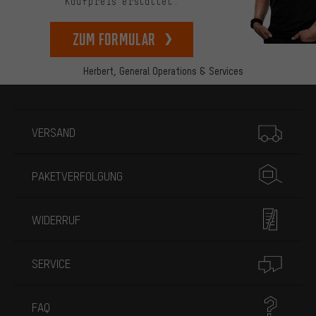
Kaufpreis erstattet.
zum Formular
Herbert,
General Operations & Services
Mehr Informationen
VERSAND
PAKETVERFOLGUNG
WIDERRUF
SERVICE
FAQ