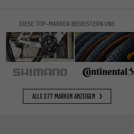
DIESE TOP-MARKEN BEGEISTERN UNS
Alle 377 Marken anzeigen