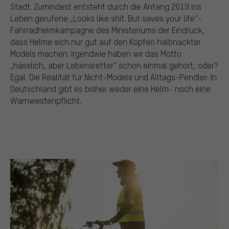
Stadt. Zumindest entsteht durch die Anfang 2019 ins
Leben gerufene „Looks like shit. But saves your life“-
Fahrradhelmkampagne des Ministeriums der Eindruck,
dass Helme sich nur gut auf den Köpfen halbnackter
Models machen. Irgendwie haben wir das Motto
„hässlich, aber Lebensretter“ schon einmal gehört, oder?
Egal. Die Realität für Nicht-Models und Alltags-Pendler: In
Deutschland gibt es bisher weder eine Helm- noch eine
Warnwestenpflicht.