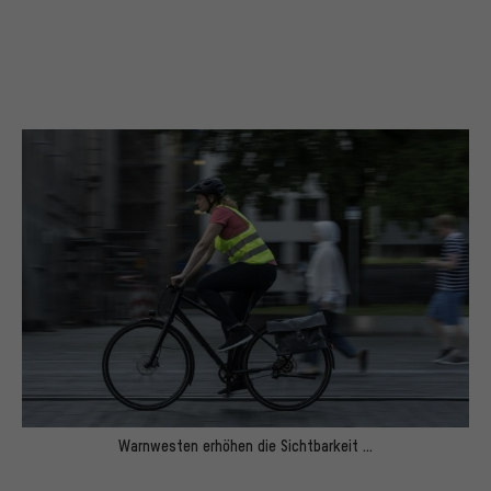
Warnwesten erhöhen die Sichtbarkeit ...