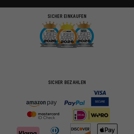
SICHER EINKAUFEN
SICHER BEZAHLEN